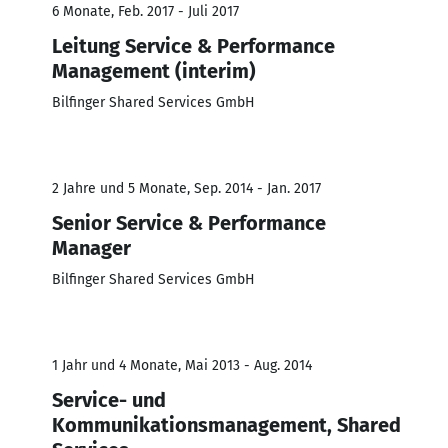
6 Monate, Feb. 2017 - Juli 2017
Leitung Service & Performance
Management (interim)
Bilfinger Shared Services GmbH
2 Jahre und 5 Monate, Sep. 2014 - Jan. 2017
Senior Service & Performance
Manager
Bilfinger Shared Services GmbH
1 Jahr und 4 Monate, Mai 2013 - Aug. 2014
Service- und
Kommunikationsmanagement, Shared