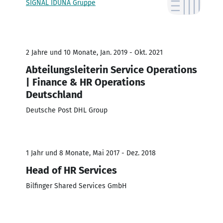
SIGNAL IDUNA Gruppe
2 Jahre und 10 Monate, Jan. 2019 - Okt. 2021
Abteilungsleiterin Service Operations
| Finance & HR Operations
Deutschland
Deutsche Post DHL Group
1 Jahr und 8 Monate, Mai 2017 - Dez. 2018
Head of HR Services
Bilfinger Shared Services GmbH