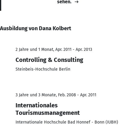
sehen.
Ausbildung von Dana Kolbert
2 Jahre und 1 Monat, Apr. 2011 - Apr. 2013
Controlling & Consulting
Steinbeis-Hochschule Berlin
3 Jahre und 3 Monate, Feb. 2008 - Apr. 2011
Internationales
Tourismusmanagement
Internationale Hochschule Bad Honnef - Bonn (IUBH)