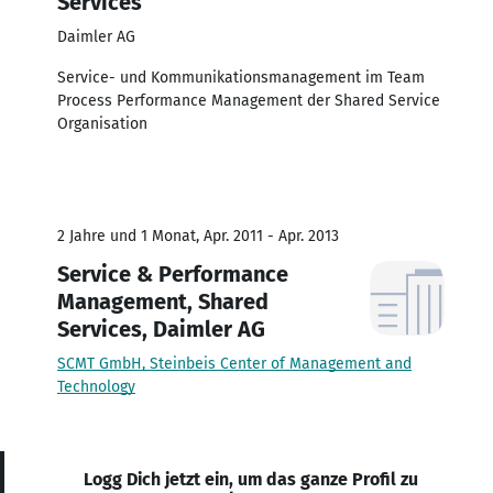
Services
Daimler AG
Service- und Kommunikationsmanagement im Team
Process Performance Management der Shared Service
Organisation
2 Jahre und 1 Monat, Apr. 2011 - Apr. 2013
Service & Performance
Management, Shared
Services, Daimler AG
SCMT GmbH, Steinbeis Center of Management and
Technology
Logg Dich jetzt ein, um das ganze Profil zu