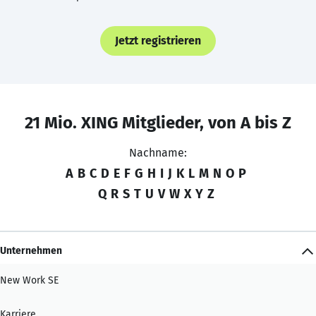
Jetzt registrieren
21 Mio. XING Mitglieder, von A bis Z
Nachname:
A
B
C
D
E
F
G
H
I
J
K
L
M
N
O
P
Q
R
S
T
U
V
W
X
Y
Z
Unternehmen
New Work SE
Karriere