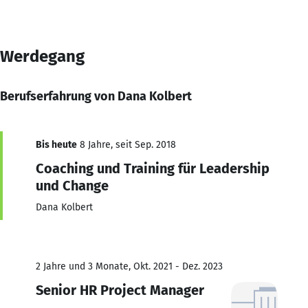
Werdegang
Berufserfahrung von Dana Kolbert
Bis heute
8 Jahre, seit Sep. 2018
Coaching und Training für Leadership
und Change
Dana Kolbert
2 Jahre und 3 Monate, Okt. 2021 - Dez. 2023
Senior HR Project Manager