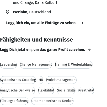
und Change, Dana Kolbert
Iserlohn
, Deutschland
Logg Dich ein, um alle Einträge zu sehen.
Fähigkeiten und Kenntnisse
Logg Dich jetzt ein, um das ganze Profil zu sehen.
Leadership
Change Management
Training & Weiterbildung
Systemisches Coaching
HR
Projektmanagement
Analytische Denkweise
Flexibilität
Social Skills
Kreativität
Führungserfahrung
Unternehmerisches Denken