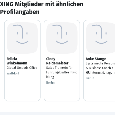
XING Mitglieder mit ähnlichen
Profilangaben
Felicia
Cindy
Anke Stange
Winkelmann
Reidemeister
Systemische Person
Global Ombuds Office
Sales Trainerin für
& Business Coach /
Führungskräfteentwic
HR Interim Manageri
Walldorf
klung
Berlin
Berlin