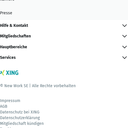
Presse
Hilfe & Kontakt
Mitgliedschaften
Hauptbereiche
Services
© New Work SE | Alle Rechte vorbehalten
Impressum
AGB
Datenschutz bei XING
Datenschutzerklärung
Mitgliedschaft kündigen