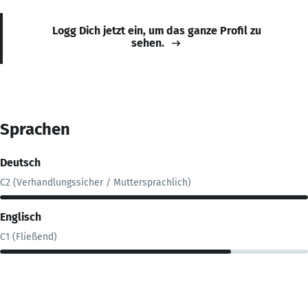
Logg Dich jetzt ein, um das ganze Profil zu
sehen.
Sprachen
Deutsch
C2 (Verhandlungssicher / Muttersprachlich)
Englisch
C1 (Fließend)