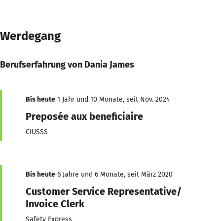
Werdegang
Berufserfahrung von Dania James
Bis heute
1 Jahr und 10 Monate, seit Nov. 2024
Preposée aux beneficiaire
CIUSSS
Bis heute
6 Jahre und 6 Monate, seit März 2020
Customer Service Representative/
Invoice Clerk
Safety Express