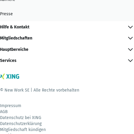
Presse
Hilfe & Kontakt
Mitgliedschaften
Hauptbereiche
Services
© New Work SE | Alle Rechte vorbehalten
Impressum
AGB
Datenschutz bei XING
Datenschutzerklärung
Mitgliedschaft kündigen