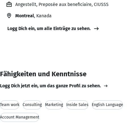
Angestellt, Preposée aux beneficiaire, CIUSSS
Montreal
, Kanada
Logg Dich ein, um alle Einträge zu sehen.
Fähigkeiten und Kenntnisse
Logg Dich jetzt ein, um das ganze Profil zu sehen.
Team work
Consulting
Marketing
Inside Sales
English Language
Account Management