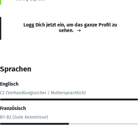
Logg Dich jetzt ein, um das ganze Profil zu
sehen.
Sprachen
Englisch
C2 (Verhandlungssicher / Muttersprachlich)
Französisch
B1-B2 (Gute Kenntnisse)