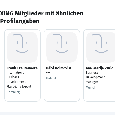
XING Mitglieder mit ähnlichen
Profilangaben
Frank Treutenaere
Päivi Holmqvist
Ana-Marija Zuric
International
---
Business
Business
Development
Helsinki
Development
Manager
Manager / Export
Munich
Hamburg