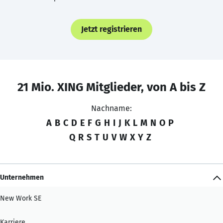
Jetzt registrieren
21 Mio. XING Mitglieder, von A bis Z
Nachname:
A
B
C
D
E
F
G
H
I
J
K
L
M
N
O
P
Q
R
S
T
U
V
W
X
Y
Z
Unternehmen
New Work SE
Karriere