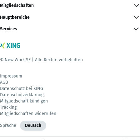
Mitgliedschaften
Hauptbereiche
Services
© New Work SE | Alle Rechte vorbehalten
Impressum
AGB
Datenschutz bei XING
Datenschutzerklärung
Mitgliedschaft kündigen
Tracking
Mitgliedschaften widerrufen
Sprache
Deutsch