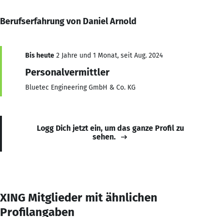
Berufserfahrung von Daniel Arnold
Bis heute
2 Jahre und 1 Monat, seit Aug. 2024
Personalvermittler
Bluetec Engineering GmbH & Co. KG
Logg Dich jetzt ein, um das ganze Profil zu
sehen.
XING Mitglieder mit ähnlichen
Profilangaben