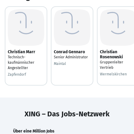
Christian Marr
Conrad Gennaro
Christian
Rosenowski
Technisch-
Senior Administrator
Gruppenleiter
kaufmännischer
Maintal
Vertrieb
Angestellter
Wermelskirchen
Zapfendorf
XING – Das Jobs-Netzwerk
Über eine Million Jobs