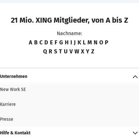
21 Mio. XING Mitglieder, von A bis Z
Nachname:
A
B
C
D
E
F
G
H
I
J
K
L
M
N
O
P
Q
R
S
T
U
V
W
X
Y
Z
Unternehmen
New Work SE
Karriere
Presse
Hilfe & Kontakt