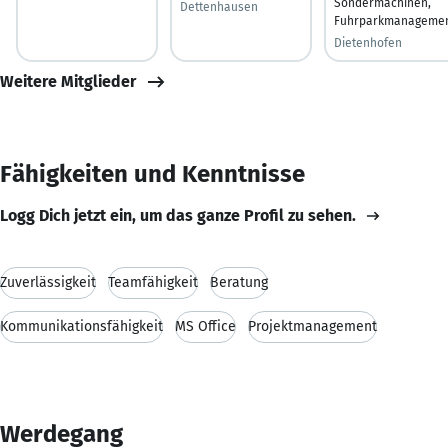
Sondermachinen,
Dettenhausen
Fuhrparkmanageme
Dietenhofen
Weitere Mitglieder
Fähigkeiten und Kenntnisse
Logg Dich jetzt ein, um das ganze Profil zu sehen.
Zuverlässigkeit
Teamfähigkeit
Beratung
Kommunikationsfähigkeit
MS Office
Projektmanagement
Werdegang