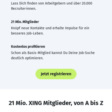
Lass Dich finden von Arbeitgebern und über 20.000
Recruiter·innen.
21 Mio. Mitglieder
Knüpf neue Kontakte und erhalte Impulse für ein
besseres Job-Leben.
Kostenlos profitieren
Schon als Basis-Mitglied kannst Du Deine Job-Suche
deutlich optimieren.
Jetzt registrieren
21 Mio. XING Mitglieder, von A bis Z