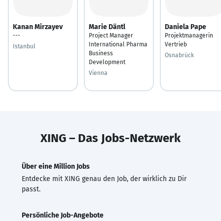
Kanan Mirzayev
Marie Däntl
Daniela Pape
---
Project Manager
Projektmanagerin
International Pharma
Vertrieb
Istanbul
Business
Osnabrück
Development
Vienna
XING – Das Jobs-Netzwerk
Über eine Million Jobs
Entdecke mit XING genau den Job, der wirklich zu Dir
passt.
Persönliche Job-Angebote