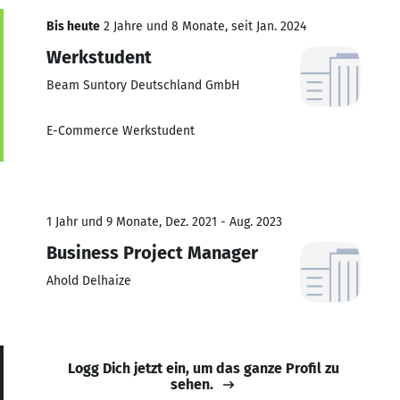
Bis heute
2 Jahre und 8 Monate, seit Jan. 2024
Werkstudent
Beam Suntory Deutschland GmbH
E-Commerce Werkstudent
1 Jahr und 9 Monate, Dez. 2021 - Aug. 2023
Business Project Manager
Ahold Delhaize
Logg Dich jetzt ein, um das ganze Profil zu
sehen.