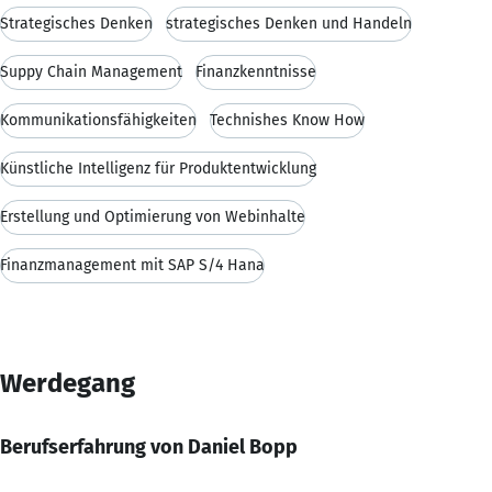
Strategisches Denken
strategisches Denken und Handeln
Suppy Chain Management
Finanzkenntnisse
Kommunikationsfähigkeiten
Technishes Know How
Künstliche Intelligenz für Produktentwicklung
Erstellung und Optimierung von Webinhalte
Finanzmanagement mit SAP S/4 Hana
Werdegang
Berufserfahrung von Daniel Bopp