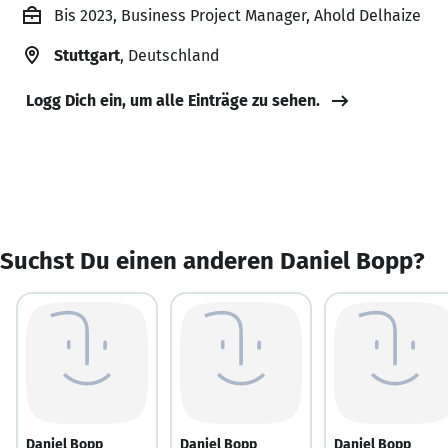
Bis 2023, Business Project Manager, Ahold Delhaize
Stuttgart
, Deutschland
Logg Dich ein, um alle Einträge zu sehen.
Suchst Du einen anderen Daniel Bopp?
Daniel Bopp
Daniel Bopp
Daniel Bopp