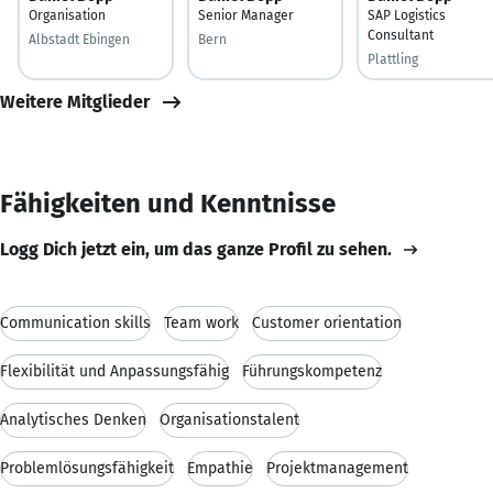
Organisation
Senior Manager
SAP Logistics
Consultant
Albstadt Ebingen
Bern
Plattling
Weitere Mitglieder
Fähigkeiten und Kenntnisse
Logg Dich jetzt ein, um das ganze Profil zu sehen.
Communication skills
Team work
Customer orientation
Flexibilität und Anpassungsfähig
Führungskompetenz
Analytisches Denken
Organisationstalent
Problemlösungsfähigkeit
Empathie
Projektmanagement