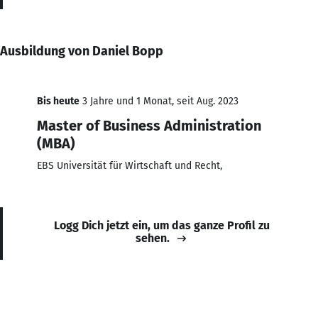
Ausbildung von Daniel Bopp
Bis heute
3 Jahre und 1 Monat, seit Aug. 2023
Master of Business Administration
(MBA)
EBS Universität für Wirtschaft und Recht,
Logg Dich jetzt ein, um das ganze Profil zu
sehen.