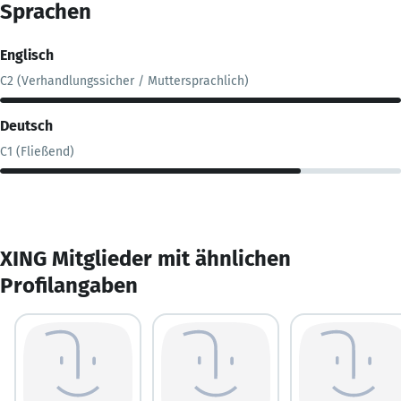
Sprachen
Englisch
C2 (Verhandlungssicher / Muttersprachlich)
Deutsch
C1 (Fließend)
XING Mitglieder mit ähnlichen
Profilangaben