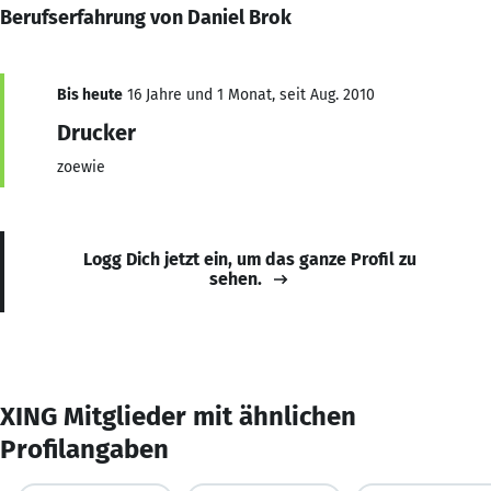
Berufserfahrung von Daniel Brok
Bis heute
16 Jahre und 1 Monat, seit Aug. 2010
Drucker
zoewie
Logg Dich jetzt ein, um das ganze Profil zu
sehen.
XING Mitglieder mit ähnlichen
Profilangaben