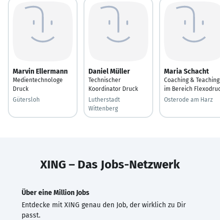
Marvin Ellermann
Daniel Müller
Maria Schacht
Medientechnologe
Technischer
Coaching & Teaching
Druck
Koordinator Druck
im Bereich Flexodru
Gütersloh
Lutherstadt
Osterode am Harz
Wittenberg
XING – Das Jobs-Netzwerk
Über eine Million Jobs
Entdecke mit XING genau den Job, der wirklich zu Dir
passt.