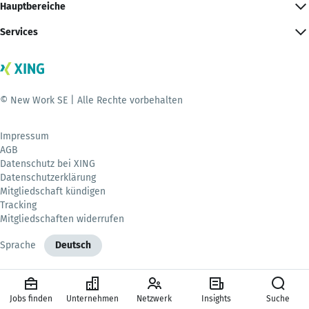
Hauptbereiche
Services
© New Work SE | Alle Rechte vorbehalten
Impressum
AGB
Datenschutz bei XING
Datenschutzerklärung
Mitgliedschaft kündigen
Tracking
Mitgliedschaften widerrufen
Sprache
Deutsch
Jobs finden
Unternehmen
Netzwerk
Insights
Suche