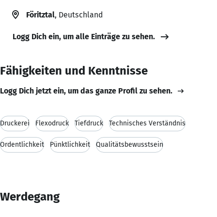
Föritztal
, Deutschland
Logg Dich ein, um alle Einträge zu sehen.
Fähigkeiten und Kenntnisse
Logg Dich jetzt ein, um das ganze Profil zu sehen.
Druckerei
Flexodruck
Tiefdruck
Technisches Verständnis
Ordentlichkeit
Pünktlichkeit
Qualitätsbewusstsein
Werdegang