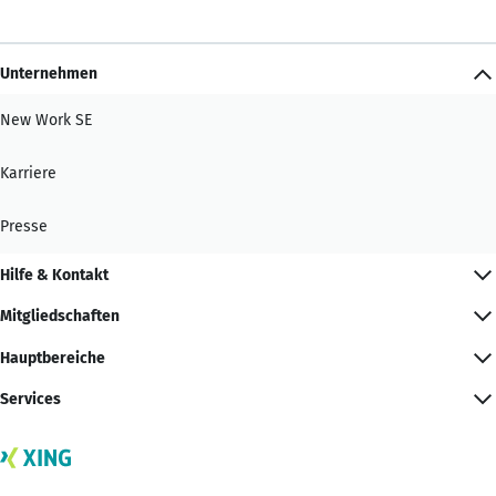
Unternehmen
New Work SE
Karriere
Presse
Hilfe & Kontakt
Mitgliedschaften
Hauptbereiche
Services