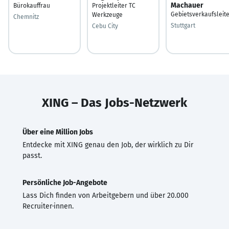
Machauer
Bürokauffrau
Projektleiter TC
Gebietsverkaufsleit
Werkzeuge
Chemnitz
Stuttgart
Cebu City
XING – Das Jobs-Netzwerk
Über eine Million Jobs
Entdecke mit XING genau den Job, der wirklich zu Dir
passt.
Persönliche Job-Angebote
Lass Dich finden von Arbeitgebern und über 20.000
Recruiter·innen.