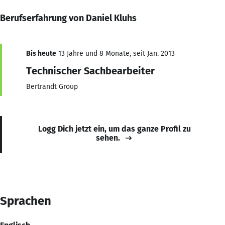
Berufserfahrung von Daniel Kluhs
Bis heute
13 Jahre und 8 Monate, seit Jan. 2013
Technischer Sachbearbeiter
Bertrandt Group
Logg Dich jetzt ein, um das ganze Profil zu
sehen.
Sprachen