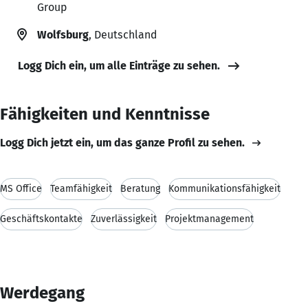
Group
Wolfsburg
, Deutschland
Logg Dich ein, um alle Einträge zu sehen.
Fähigkeiten und Kenntnisse
Logg Dich jetzt ein, um das ganze Profil zu sehen.
MS Office
Teamfähigkeit
Beratung
Kommunikationsfähigkeit
Geschäftskontakte
Zuverlässigkeit
Projektmanagement
Werdegang