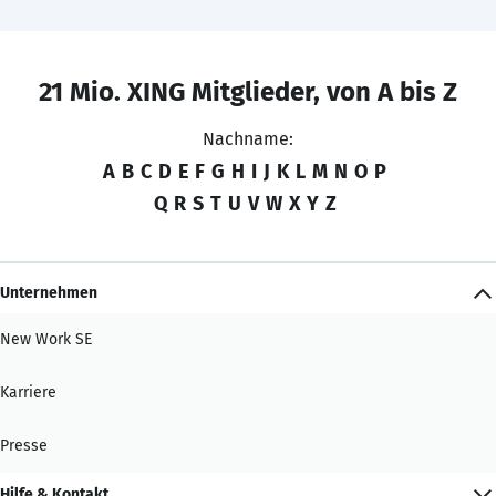
21 Mio. XING Mitglieder, von A bis Z
Nachname:
A
B
C
D
E
F
G
H
I
J
K
L
M
N
O
P
Q
R
S
T
U
V
W
X
Y
Z
Unternehmen
New Work SE
Karriere
Presse
Hilfe & Kontakt