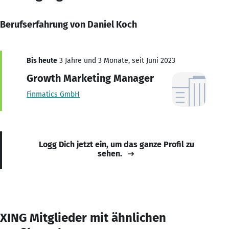
Berufserfahrung von Daniel Koch
Bis heute
3 Jahre und 3 Monate, seit Juni 2023
Growth Marketing Manager
Finmatics GmbH
Logg Dich jetzt ein, um das ganze Profil zu
sehen.
XING Mitglieder mit ähnlichen