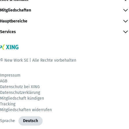
Mitgliedschaften
Hauptbereiche
Services
© New Work SE | Alle Rechte vorbehalten
Impressum
AGB
Datenschutz bei XING
Datenschutzerklärung
Mitgliedschaft kündigen
Tracking
Mitgliedschaften widerrufen
Sprache
Deutsch