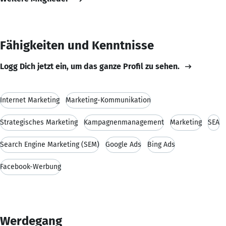
Fähigkeiten und Kenntnisse
Logg Dich jetzt ein, um das ganze Profil zu sehen.
Internet Marketing
Marketing-Kommunikation
Strategisches Marketing
Kampagnenmanagement
Marketing
SEA
Search Engine Marketing (SEM)
Google Ads
Bing Ads
Facebook-Werbung
Werdegang