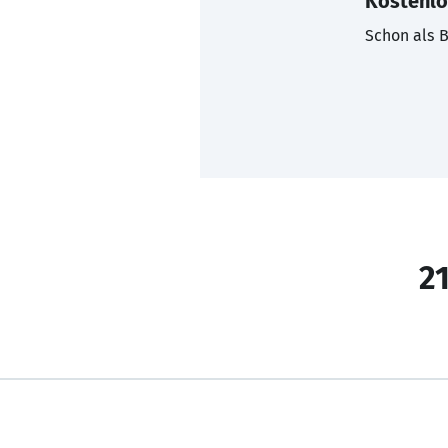
Kostenlo
Schon als B
21