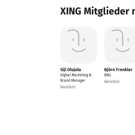
XING Mitglieder 
Siji Olojola
Björn Trenkler
Digital Marketing &
BWL
Brand Manager
Bielefeld
Bielefeld