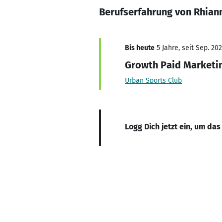
Berufserfahrung von Rhian
Bis heute
5 Jahre, seit Sep. 202
Growth Paid Marketi
Urban Sports Club
Logg Dich jetzt ein, um das