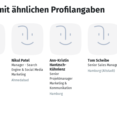
mit ähnlichen Profilangaben
Nikul Patel
Ann-Kristin
Tom Scheibe
Hantzsch-
Manager - Search
Senior Sales Manag
Kühnlenz
Engine & Social Media
Hamburg (Altstadt)
Senior
Marketing
Projektmanager
Ahmedabad
Marketing &
Kommunikation
Hamburg