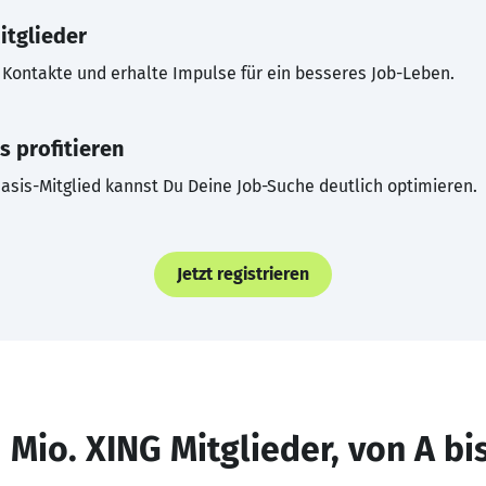
itglieder
Kontakte und erhalte Impulse für ein besseres Job-Leben.
s profitieren
asis-Mitglied kannst Du Deine Job-Suche deutlich optimieren.
Jetzt registrieren
 Mio. XING Mitglieder, von A bi