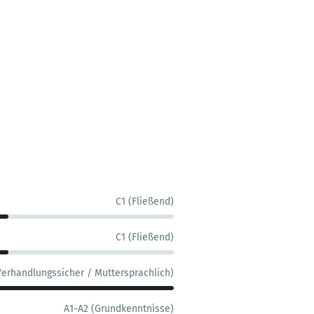
C1 (Fließend)
C1 (Fließend)
Verhandlungssicher / Muttersprachlich)
A1-A2 (Grundkenntnisse)