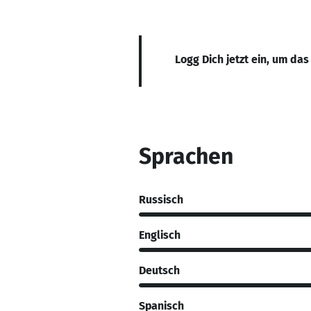
Logg Dich jetzt ein, um das
Sprachen
Russisch
Englisch
Deutsch
Spanisch