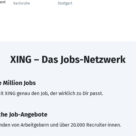
ent
Karlsruhe
Stuttgart
XING – Das Jobs-Netzwerk
 Million Jobs
t XING genau den Job, der wirklich zu Dir passt.
che Job-Angebote
inden von Arbeitgebern und über 20.000 Recruiter·innen.