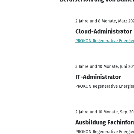
2 Jahre und 8 Monate, März 202
Cloud-Administrator
PROKON Regenerative Energie
3 Jahre und 10 Monate, Juni 20
IT-Administrator
PROKON Regenerative Energie
2 Jahre und 10 Monate, Sep. 201
Ausbildung Fachinfor
PROKON Regenerative Energie