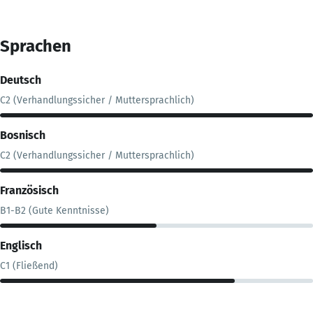
Sprachen
Deutsch
C2 (Verhandlungssicher / Muttersprachlich)
Bosnisch
C2 (Verhandlungssicher / Muttersprachlich)
Französisch
B1-B2 (Gute Kenntnisse)
Englisch
C1 (Fließend)