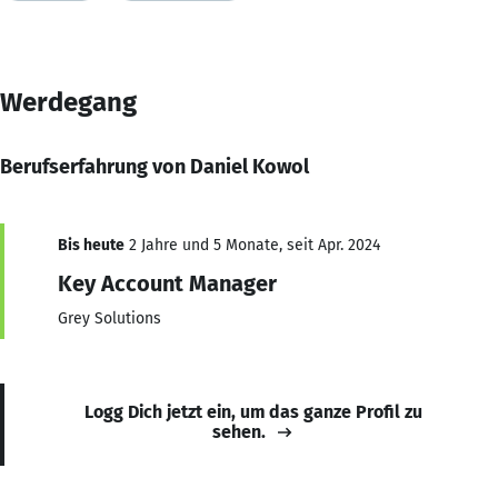
Werdegang
Berufserfahrung von Daniel Kowol
Bis heute
2 Jahre und 5 Monate, seit Apr. 2024
Key Account Manager
Grey Solutions
Logg Dich jetzt ein, um das ganze Profil zu
sehen.