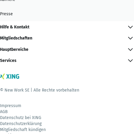
Presse
Hilfe & Kontakt
Mitgliedschaften
Hauptbereiche
Services
© New Work SE | Alle Rechte vorbehalten
Impressum
AGB
Datenschutz bei XING
Datenschutzerklärung
Mitgliedschaft kündigen