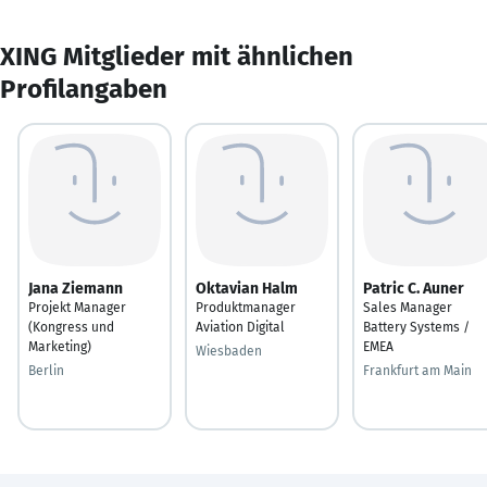
XING Mitglieder mit ähnlichen
Profilangaben
Jana Ziemann
Oktavian Halm
Patric C. Auner
Projekt Manager
Produktmanager
Sales Manager
(Kongress und
Aviation Digital
Battery Systems /
Marketing)
EMEA
Wiesbaden
Berlin
Frankfurt am Main