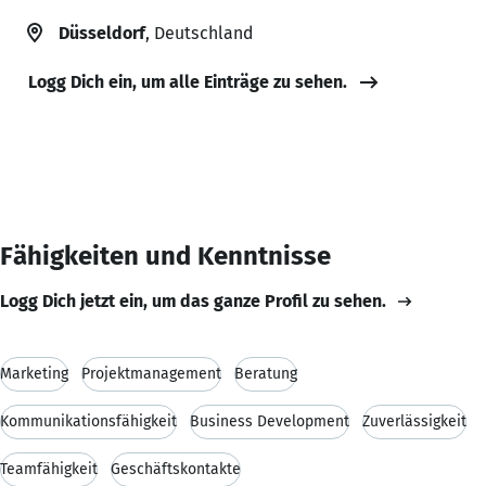
Düsseldorf
, Deutschland
Logg Dich ein, um alle Einträge zu sehen.
Fähigkeiten und Kenntnisse
Logg Dich jetzt ein, um das ganze Profil zu sehen.
Marketing
Projektmanagement
Beratung
Kommunikationsfähigkeit
Business Development
Zuverlässigkeit
Teamfähigkeit
Geschäftskontakte