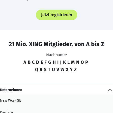
Jetzt registrieren
21 Mio. XING Mitglieder, von A bis Z
Nachname:
A
B
C
D
E
F
G
H
I
J
K
L
M
N
O
P
Q
R
S
T
U
V
W
X
Y
Z
Unternehmen
New Work SE
Karriere