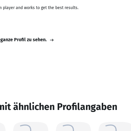
 player and works to get the best results.
 ganze Profil zu sehen.
mit ähnlichen Profilangaben