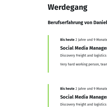
Werdegang
Berufserfahrung von Danie
Bis heute
2 Jahre und 9 Monate,
Social Media Manage
Discovery Freight and logistics
Very hard working person, team
Bis heute
2 Jahre und 9 Monate,
Social Media Manage
Discovery Freight and logistics