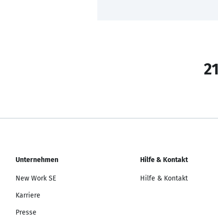
21
Unternehmen
Hilfe & Kontakt
New Work SE
Hilfe & Kontakt
Karriere
Presse