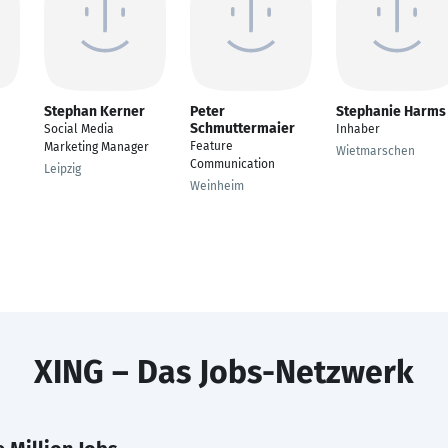
Stephan Kerner
Peter
Stephanie Harms
Schmuttermaier
Social Media
Inhaber
Feature
Marketing Manager
Wietmarschen
Communication
Leipzig
Weinheim
XING – Das Jobs-Netzwerk