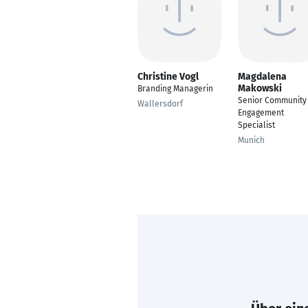
Christine Vogl
Magdalena
Makowski
Branding Managerin
Senior Community
Wallersdorf
Engagement
Specialist
Munich