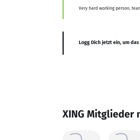
Very hard working person, team
Logg Dich jetzt ein, um das
XING Mitglieder 