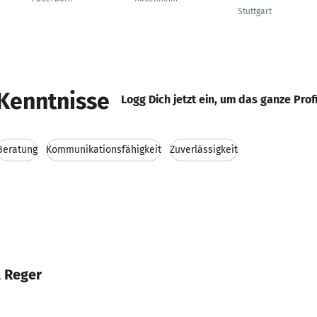
Stuttgart
Kenntnisse
Logg Dich jetzt ein, um das ganze Prof
Beratung
Kommunikationsfähigkeit
Zuverlässigkeit
l Reger