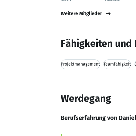
Weitere Mitglieder
Fähigkeiten und 
Projektmanagement
Teamfähigkeit
Werdegang
Berufserfahrung von Danie