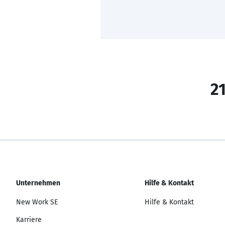
21
Unternehmen
Hilfe & Kontakt
New Work SE
Hilfe & Kontakt
Karriere