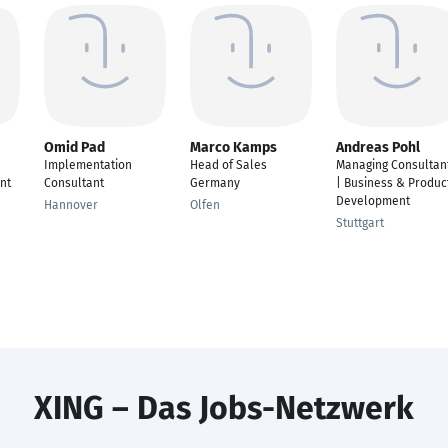
Omid Pad
Marco Kamps
Andreas Pohl
Implementation
Head of Sales
Managing Consultan
nt
Consultant
Germany
| Business & Produc
Development
Hannover
Olfen
Stuttgart
XING – Das Jobs-Netzwerk