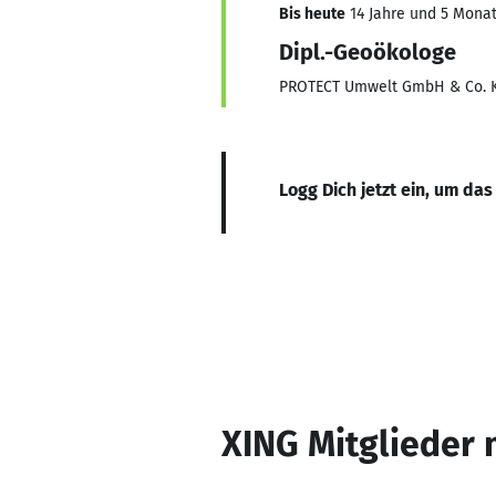
Bis heute
14 Jahre und 5 Monate
Dipl.-Geoökologe
PROTECT Umwelt GmbH & Co. 
Logg Dich jetzt ein, um das
XING Mitglieder 