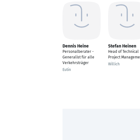
Dennis Heine
Stefan Heinen
Personalberater -
Head of Technical
Generalist für alle
Project Manageme
Verkehrsträger
Willich
Eutin