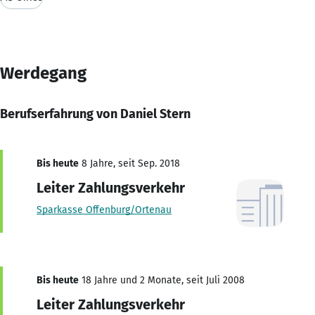
Werdegang
Berufserfahrung von Daniel Stern
Bis heute
8 Jahre, seit Sep. 2018
Leiter Zahlungsverkehr
Sparkasse Offenburg/Ortenau
Bis heute
18 Jahre und 2 Monate, seit Juli 2008
Leiter Zahlungsverkehr