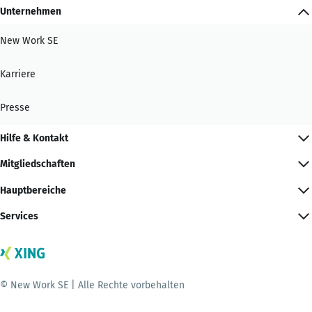
Unternehmen
New Work SE
Karriere
Presse
Hilfe & Kontakt
Mitgliedschaften
Hauptbereiche
Services
© New Work SE | Alle Rechte vorbehalten