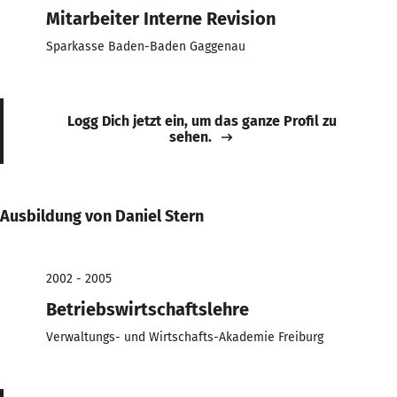
Mitarbeiter Interne Revision
Sparkasse Baden-Baden Gaggenau
Logg Dich jetzt ein, um das ganze Profil zu
sehen.
Ausbildung von Daniel Stern
2002 - 2005
Betriebswirtschaftslehre
Verwaltungs- und Wirtschafts-Akademie Freiburg