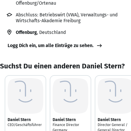
Offenburg/Ortenau
Abschluss: Betriebswirt (VWA), Verwaltungs- und
Wirtschafts-Akademie Freiburg
Offenburg
, Deutschland
Logg Dich ein, um alle Einträge zu sehen.
Suchst Du einen anderen Daniel Stern?
Daniel Stern
Daniel Stern
Daniel Stern
CEO/Geschäftsführer
Finance Director
Director General /
Germany
General Director