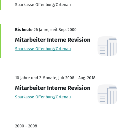
Sparkasse Offenburg/Ortenau
Bis heute
26 Jahre, seit Sep. 2000
Mitarbeiter Interne Revision
Sparkasse Offenburg/Ortenau
10 Jahre und 2 Monate, Juli 2008 - Aug. 2018
Mitarbeiter Interne Revision
Sparkasse Offenburg/Ortenau
2000 - 2008