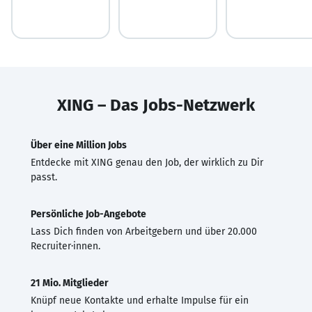
XING – Das Jobs-Netzwerk
Über eine Million Jobs
Entdecke mit XING genau den Job, der wirklich zu Dir
passt.
Persönliche Job-Angebote
Lass Dich finden von Arbeitgebern und über 20.000
Recruiter·innen.
21 Mio. Mitglieder
Knüpf neue Kontakte und erhalte Impulse für ein