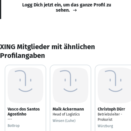
Logg Dich jetzt ein, um das ganze Profil zu
sehen.
XING Mitglieder mit ähnlichen
Profilangaben
Vasco dos Santos
Maik Ackermann
Christoph Dürr
Agostinho
Head of Logistics
Betriebsleiter -
---
Prokurist
Winsen (Luhe)
Bottrop
Würzburg