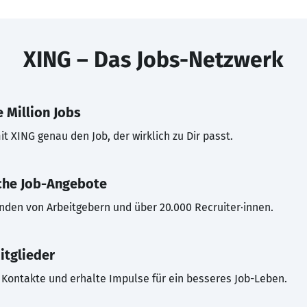
XING – Das Jobs-Netzwerk
 Million Jobs
t XING genau den Job, der wirklich zu Dir passt.
che Job-Angebote
inden von Arbeitgebern und über 20.000 Recruiter·innen.
itglieder
Kontakte und erhalte Impulse für ein besseres Job-Leben.