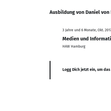
Ausbildung von Daniel von
3 Jahre und 6 Monate, Okt. 201
Medien und Informat
HAW Hamburg
Logg Dich jetzt ein, um das