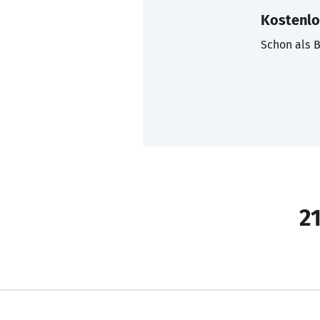
Kostenlo
Schon als B
21