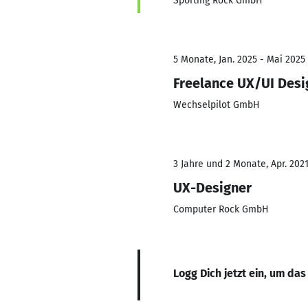
Sporting Rock GmbH
5 Monate, Jan. 2025 - Mai 2025
Freelance UX/UI Desi
Wechselpilot GmbH
3 Jahre und 2 Monate, Apr. 202
UX-Designer
Computer Rock GmbH
Logg Dich jetzt ein, um das