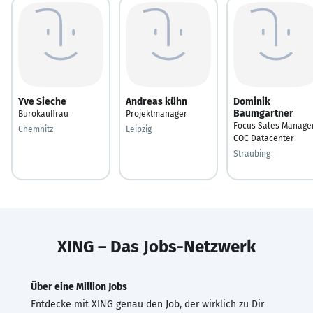
Yve Sieche
Andreas kühn
Dominik
Baumgartner
Bürokauffrau
Projektmanager
Focus Sales Manage
Chemnitz
Leipzig
COC Datacenter
Straubing
XING – Das Jobs-Netzwerk
Über eine Million Jobs
Entdecke mit XING genau den Job, der wirklich zu Dir