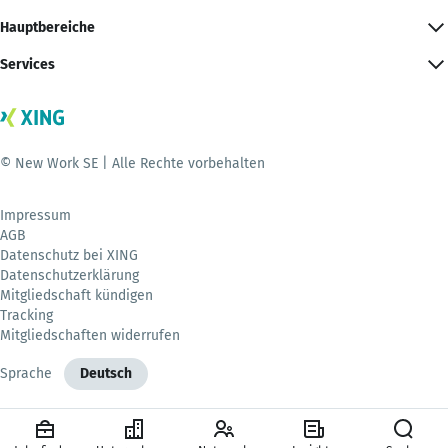
Hauptbereiche
Services
© New Work SE | Alle Rechte vorbehalten
Impressum
AGB
Datenschutz bei XING
Datenschutzerklärung
Mitgliedschaft kündigen
Tracking
Mitgliedschaften widerrufen
Sprache
Deutsch