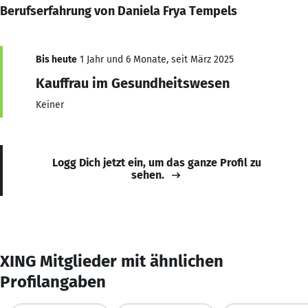
Berufserfahrung von Daniela Frya Tempels
Bis heute
1 Jahr und 6 Monate, seit März 2025
Kauffrau im Gesundheitswesen
Keiner
Logg Dich jetzt ein, um das ganze Profil zu
sehen.
XING Mitglieder mit ähnlichen
Profilangaben