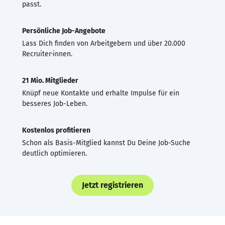
passt.
Persönliche Job-Angebote
Lass Dich finden von Arbeitgebern und über 20.000
Recruiter·innen.
21 Mio. Mitglieder
Knüpf neue Kontakte und erhalte Impulse für ein
besseres Job-Leben.
Kostenlos profitieren
Schon als Basis-Mitglied kannst Du Deine Job-Suche
deutlich optimieren.
Jetzt registrieren