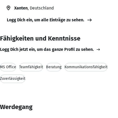
Xanten
, Deutschland
Logg Dich ein, um alle Einträge zu sehen.
Fähigkeiten und Kenntnisse
Logg Dich jetzt ein, um das ganze Profil zu sehen.
MS Office
Teamfähigkeit
Beratung
Kommunikationsfähigkeit
Zuverlässigkeit
Werdegang