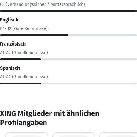
C2 (Verhandlungssicher / Muttersprachlich)
Englisch
B1-B2 (Gute Kenntnisse)
Französisch
A1-A2 (Grundkenntnisse)
Spanisch
A1-A2 (Grundkenntnisse)
XING Mitglieder mit ähnlichen
Profilangaben