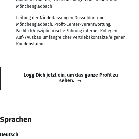
Mönchengladbach
Leitung der Niederlassungen Düsseldorf und
Mönchengladbach, Profit-Center-Verantwortung,
Fachlich/disziplinarische Führung interner Kollegen ,
Auf-/Ausbau umfangreicher Vertriebskontakte/eigener
Kundenstamm
Logg Dich jetzt ein, um das ganze Profil zu
sehen.
Sprachen
Deutsch