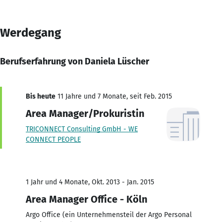
Werdegang
Berufserfahrung von Daniela Lüscher
Bis heute
11 Jahre und 7 Monate, seit Feb. 2015
Area Manager/Prokuristin
TRICONNECT Consulting GmbH - WE
CONNECT PEOPLE
1 Jahr und 4 Monate, Okt. 2013 - Jan. 2015
Area Manager Office - Köln
Argo Office (ein Unternehmensteil der Argo Personal