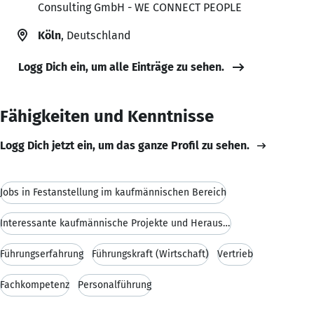
Consulting GmbH - WE CONNECT PEOPLE
Köln
, Deutschland
Logg Dich ein, um alle Einträge zu sehen.
Fähigkeiten und Kenntnisse
Logg Dich jetzt ein, um das ganze Profil zu sehen.
Jobs in Festanstellung im kaufmännischen Bereich
Interessante kaufmännische Projekte und Herausford
Führungserfahrung
Führungskraft (Wirtschaft)
Vertrieb
Fachkompetenz
Personalführung