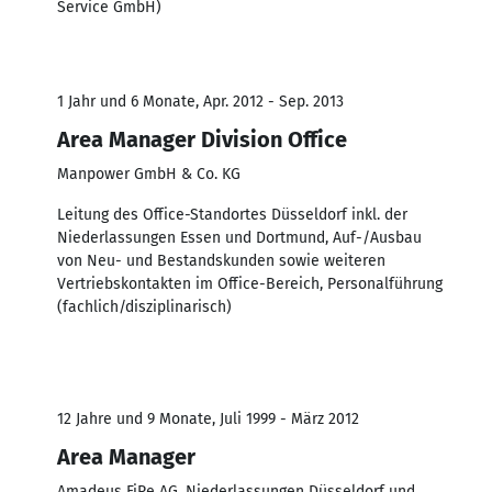
Service GmbH)
1 Jahr und 6 Monate, Apr. 2012 - Sep. 2013
Area Manager Division Office
Manpower GmbH & Co. KG
Leitung des Office-Standortes Düsseldorf inkl. der
Niederlassungen Essen und Dortmund, Auf-/Ausbau
von Neu- und Bestandskunden sowie weiteren
Vertriebskontakten im Office-Bereich, Personalführung
(fachlich/disziplinarisch)
12 Jahre und 9 Monate, Juli 1999 - März 2012
Area Manager
Amadeus FiRe AG, Niederlassungen Düsseldorf und