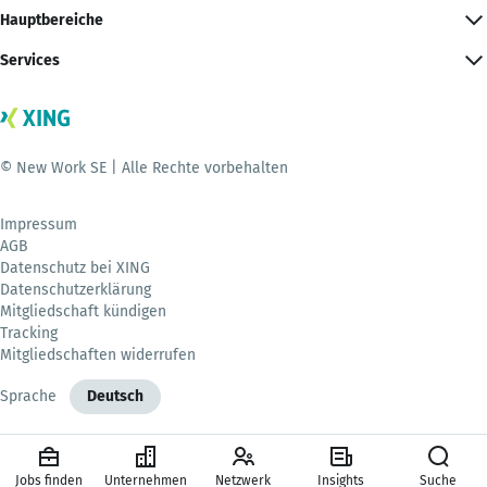
Hauptbereiche
Services
© New Work SE | Alle Rechte vorbehalten
Impressum
AGB
Datenschutz bei XING
Datenschutzerklärung
Mitgliedschaft kündigen
Tracking
Mitgliedschaften widerrufen
Sprache
Deutsch
Jobs finden
Unternehmen
Netzwerk
Insights
Suche