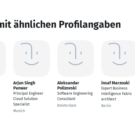
mit ähnlichen Profilangaben
Arjun Singh
Aleksandar
insaf Marzouki
Panwar
Polizovski
Expert Business
Principal Engineer
Software Engineering
Intelligence Fabric
Cloud Solution
Consultant
architect
Specialist
Amsterdam
Berlin
Munich