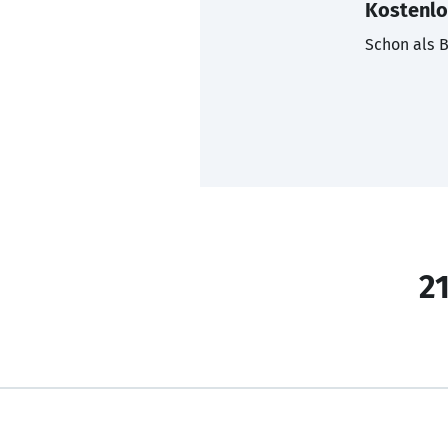
Kostenlo
Schon als B
21