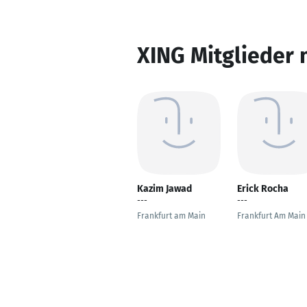
XING Mitglieder 
Kazim Jawad
Erick Rocha
---
---
Frankfurt am Main
Frankfurt Am Main