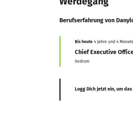
Werdegang
Berufserfahrung von Danyl
Bis heute
4 Jahre und 4 Monate
Chief Executive Offic
Xedrum
Logg Dich jetzt ein, um das