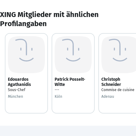
XING Mitglieder mit ähnlichen
Profilangaben
Edouardos
Patrick Posselt-
Christoph
Agathanidis
Witte
Schneider
Sous-Chef
---
Commise de cuisine
München
Köln
Adenau