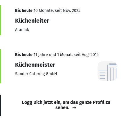
Bis heute
10 Monate, seit Nov. 2025
Küchenleiter
Aramak
Bis heute
11 Jahre und 1 Monat, seit Aug. 2015
Küchenmeister
Sander Catering GmbH
Logg Dich jetzt ein, um das ganze Profil zu
sehen.