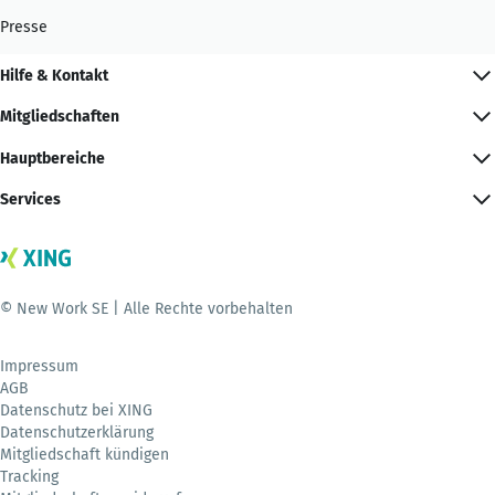
Presse
Hilfe & Kontakt
Mitgliedschaften
Hauptbereiche
Services
© New Work SE | Alle Rechte vorbehalten
Impressum
AGB
Datenschutz bei XING
Datenschutzerklärung
Mitgliedschaft kündigen
Tracking