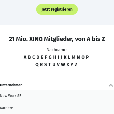
Jetzt registrieren
21 Mio. XING Mitglieder, von A bis Z
Nachname:
A
B
C
D
E
F
G
H
I
J
K
L
M
N
O
P
Q
R
S
T
U
V
W
X
Y
Z
Unternehmen
New Work SE
Karriere