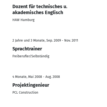
Dozent für technisches u.
akademisches Englisch
HAW Hamburg
2 Jahre und 3 Monate, Sep. 2009 - Nov. 2011
Sprachtrainer
Freiberufler/Selbständig
4 Monate, Mai 2008 - Aug. 2008
Projektingenieur
PCL Construction