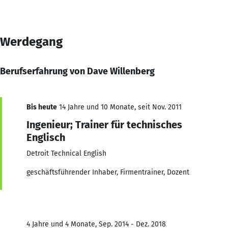
Werdegang
Berufserfahrung von Dave Willenberg
Bis heute
14 Jahre und 10 Monate, seit Nov. 2011
Ingenieur; Trainer für technisches
Englisch
Detroit Technical English
geschäftsführender Inhaber, Firmentrainer, Dozent
4 Jahre und 4 Monate, Sep. 2014 - Dez. 2018