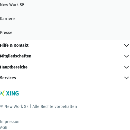
New Work SE
Karriere
Presse
Hilfe & Kontakt
Mitgliedschaften
Hauptbereiche
Services
© New Work SE | Alle Rechte vorbehalten
Impressum
AGB