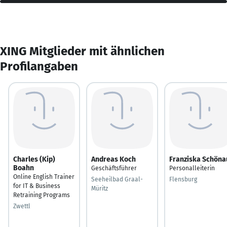
XING Mitglieder mit ähnlichen
Profilangaben
Charles (Kip)
Andreas Koch
Franziska Schöna
Boahn
Geschäftsführer
Personalleiterin
Online English Trainer
Seeheilbad Graal-
Flensburg
for IT & Business
Müritz
Retraining Programs
Zwettl