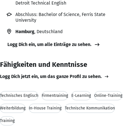
Detroit Technical English
Abschluss: Bachelor of Science, Ferris State
University
Hamburg
, Deutschland
Logg Dich ein, um alle Einträge zu sehen.
Fähigkeiten und Kenntnisse
Logg Dich jetzt ein, um das ganze Profil zu sehen.
Technisches Englisch
Firmentraining
E-Learning
Online-Training
Weiterbildung
In-House Training
Technische Kommunikation
Training