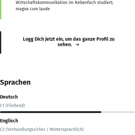
Wirtschaftskommunikation im Nebenfach studiert;
magna cum laude
Logg Dich jetzt ein, um das ganze Profil zu
sehen.
Sprachen
Deutsch
C1 (Fließend)
Englisch
C2 (Verhandlungssicher / Muttersprachlich)