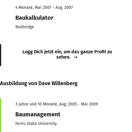
4 Monate, Mai 2007 - Aug. 2007
Baukalkulator
Walbridge
Logg Dich jetzt ein, um das ganze Profil zu
sehen.
Ausbildung von Dave Willenberg
3 Jahre und 10 Monate, Aug. 2005 - Mai 2009
Baumanagement
Ferris State University