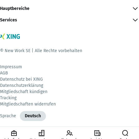
Hauptbereiche
Services
© New Work SE | Alle Rechte vorbehalten
Impressum
AGB
Datenschutz bei XING
Datenschutzerklärung
Mitgliedschaft kündigen
Tracking
Mitgliedschaften widerrufen
Sprache
Deutsch