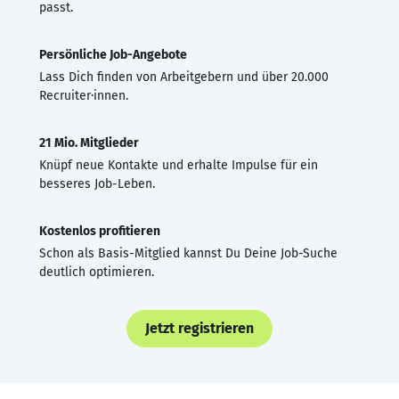
passt.
Persönliche Job-Angebote
Lass Dich finden von Arbeitgebern und über 20.000
Recruiter·innen.
21 Mio. Mitglieder
Knüpf neue Kontakte und erhalte Impulse für ein
besseres Job-Leben.
Kostenlos profitieren
Schon als Basis-Mitglied kannst Du Deine Job-Suche
deutlich optimieren.
Jetzt registrieren