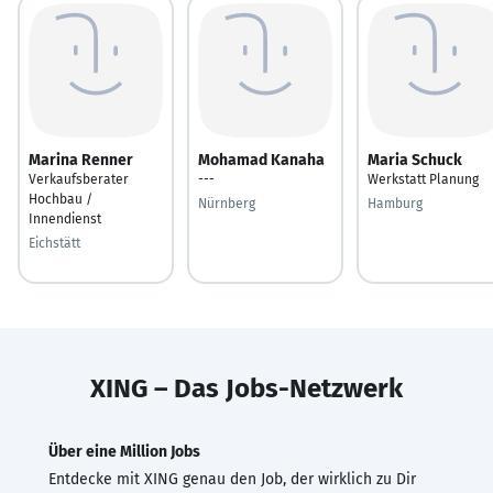
Marina Renner
Mohamad Kanaha
Maria Schuck
Verkaufsberater
---
Werkstatt Planung
Hochbau /
Nürnberg
Hamburg
Innendienst
Eichstätt
XING – Das Jobs-Netzwerk
Über eine Million Jobs
Entdecke mit XING genau den Job, der wirklich zu Dir