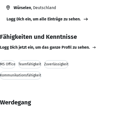
Würselen
, Deutschland
Logg Dich ein, um alle Einträge zu sehen.
Fähigkeiten und Kenntnisse
Logg Dich jetzt ein, um das ganze Profil zu sehen.
MS Office
Teamfähigkeit
Zuverlässigkeit
Kommunikationsfähigkeit
Werdegang