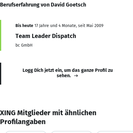
Berufserfahrung von David Goetsch
Bis heute
17 Jahre und 4 Monate, seit Mai 2009
Team Leader Dispatch
bc GmbH
Logg Dich jetzt ein, um das ganze Profil zu
sehen.
XING Mitglieder mit ähnlichen
Profilangaben