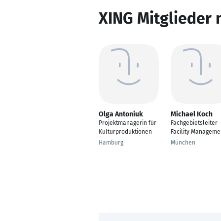
XING Mitglieder 
Olga Antoniuk
Michael Koch
Projektmanagerin für
Fachgebietsleiter
Kulturproduktionen
Facility Manageme
Hamburg
München