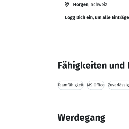
Horgen
, Schweiz
Logg Dich ein, um alle Einträg
Fähigkeiten und 
Teamfähigkeit
MS Office
Zuverlässig
Werdegang