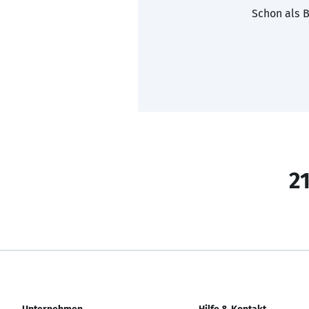
Schon als B
21