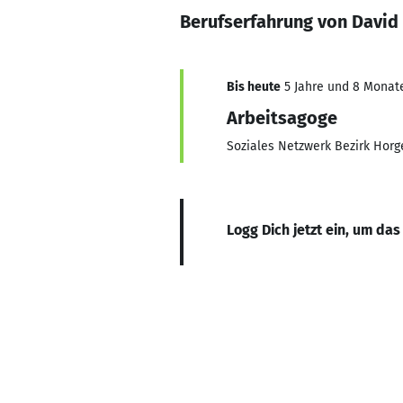
Berufserfahrung von David 
Bis heute
5 Jahre und 8 Monate,
Arbeitsagoge
Soziales Netzwerk Bezirk Horg
Logg Dich jetzt ein, um das