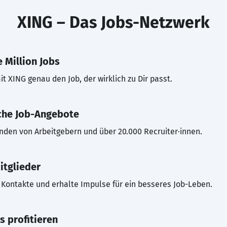
XING – Das Jobs-Netzwerk
 Million Jobs
t XING genau den Job, der wirklich zu Dir passt.
che Job-Angebote
inden von Arbeitgebern und über 20.000 Recruiter·innen.
itglieder
Kontakte und erhalte Impulse für ein besseres Job-Leben.
s profitieren