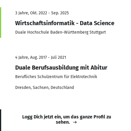
3 Jahre, Okt. 2022 - Sep. 2025
Wirtschaftsinformatik - Data Science
Duale Hochschule Baden-Württemberg Stuttgart
4 Jahre, Aug. 2017 - Juli 2021
Duale Berufsausbildung mit Abitur
Berufliches Schulzentrum für Elektrotechnik
Dresden, Sachsen, Deutschland
Logg Dich jetzt ein, um das ganze Profil zu
sehen.