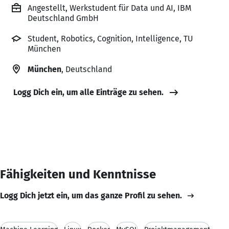
Angestellt, Werkstudent für Data und AI, IBM
Deutschland GmbH
Student, Robotics, Cognition, Intelligence, TU
München
München
, Deutschland
Logg Dich ein, um alle Einträge zu sehen.
Fähigkeiten und Kenntnisse
Logg Dich jetzt ein, um das ganze Profil zu sehen.