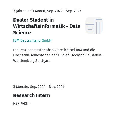
3 Jahre und 1 Monat, Sep. 2022 - Sep. 2025
Dualer Student in
Wirtschaftsinformatik - Data
Science
IBM Deutschland GmbH
Die Praxissemester absolviere ich bei IBM und die
Hochschulsemester an der Dualen Hochschule Baden-
Württemberg Stuttgart.
3 Monate, Sep. 2024 - Nov. 2024
Research Intern
KSRI@KIT