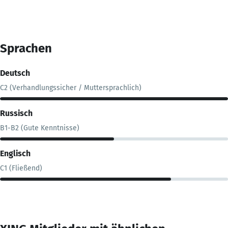
Sprachen
Deutsch
C2 (Verhandlungssicher / Muttersprachlich)
Russisch
B1-B2 (Gute Kenntnisse)
Englisch
C1 (Fließend)