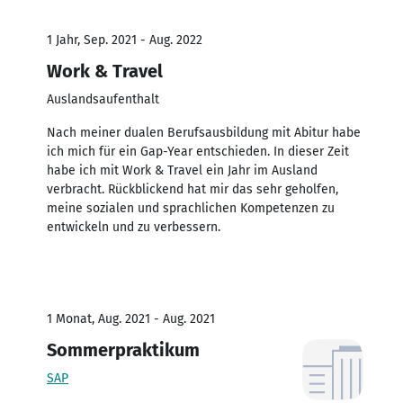
1 Jahr, Sep. 2021 - Aug. 2022
Work & Travel
Auslandsaufenthalt
Nach meiner dualen Berufsausbildung mit Abitur habe
ich mich für ein Gap-Year entschieden. In dieser Zeit
habe ich mit Work & Travel ein Jahr im Ausland
verbracht. Rückblickend hat mir das sehr geholfen,
meine sozialen und sprachlichen Kompetenzen zu
entwickeln und zu verbessern.
1 Monat, Aug. 2021 - Aug. 2021
Sommerpraktikum
SAP