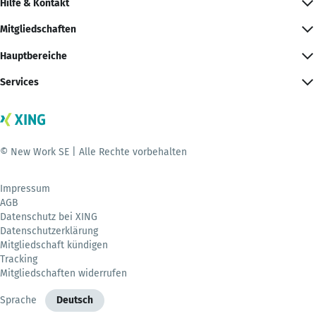
Hilfe & Kontakt
Mitgliedschaften
Hauptbereiche
Services
© New Work SE | Alle Rechte vorbehalten
Impressum
AGB
Datenschutz bei XING
Datenschutzerklärung
Mitgliedschaft kündigen
Tracking
Mitgliedschaften widerrufen
Sprache
Deutsch