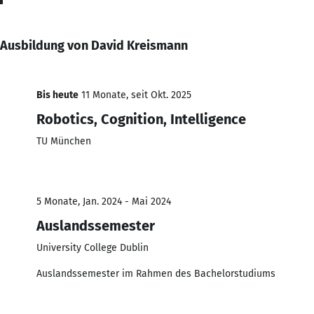
Ausbildung von David Kreismann
Bis heute
11 Monate, seit Okt. 2025
Robotics, Cognition, Intelligence
TU München
5 Monate, Jan. 2024 - Mai 2024
Auslandssemester
University College Dublin
Auslandssemester im Rahmen des Bachelorstudiums