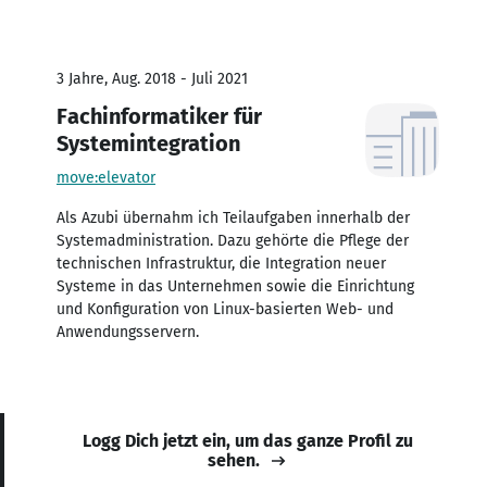
3 Jahre, Aug. 2018 - Juli 2021
Fachinformatiker für
Systemintegration
move:elevator
Als Azubi übernahm ich Teilaufgaben innerhalb der
Systemadministration. Dazu gehörte die Pflege der
technischen Infrastruktur, die Integration neuer
Systeme in das Unternehmen sowie die Einrichtung
und Konfiguration von Linux-basierten Web- und
Anwendungsservern.
Logg Dich jetzt ein, um das ganze Profil zu
sehen.