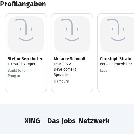
Profilangaben
Stefan Berndorfer
Melanie Schmidt
Christoph Strato
E-Learning Expert
Learning &
Personalentwickler
Development
Sankt Johann im
Essen
Spezialist
Pongau
Hamburg
XING – Das Jobs-Netzwerk