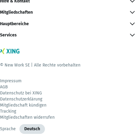
Hilfe & Kontakt
Mitgliedschaften
Hauptbereiche
Services
© New Work SE | Alle Rechte vorbehalten
Impressum
AGB
Datenschutz bei XING
Datenschutzerklärung
Mitgliedschaft kündigen
Tracking
Mitgliedschaften widerrufen
Sprache
Deutsch