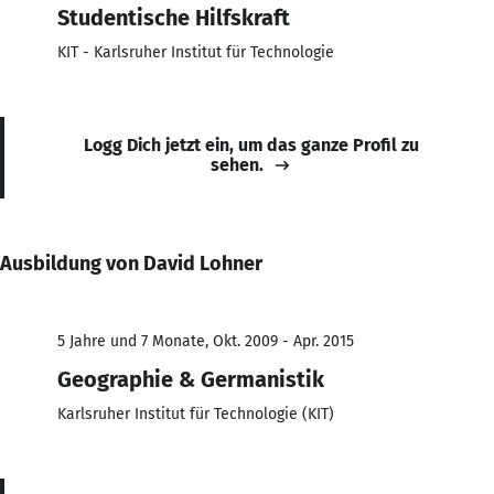
Studentische Hilfskraft
KIT - Karlsruher Institut für Technologie
Logg Dich jetzt ein, um das ganze Profil zu
sehen.
Ausbildung von David Lohner
5 Jahre und 7 Monate, Okt. 2009 - Apr. 2015
Geographie & Germanistik
Karlsruher Institut für Technologie (KIT)