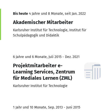
Bis heute
4 Jahre und 8 Monate, seit Jan. 2022
Akademischer Mitarbeiter
Karlsruher Institut für Technologie, Institut für
Schulpädagogik und Didaktik
6 Jahre und 6 Monate, Juli 2015 - Dez. 2021
Projektmitarbeiter e-
Learning Services, Zentrum
für Mediales Lernen (ZML)
Karlsruher Institut für Technologie
1 Jahr und 10 Monate, Sep. 2013 - Juni 2015