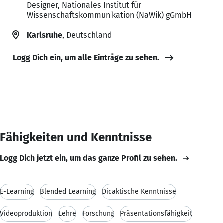
Designer, Nationales Institut für
Wissenschaftskommunikation (NaWik) gGmbH
Karlsruhe
, Deutschland
Logg Dich ein, um alle Einträge zu sehen.
Fähigkeiten und Kenntnisse
Logg Dich jetzt ein, um das ganze Profil zu sehen.
E-Learning
Blended Learning
Didaktische Kenntnisse
Videoproduktion
Lehre
Forschung
Präsentationsfähigkeit