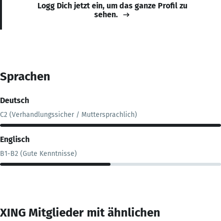
Logg Dich jetzt ein, um das ganze Profil zu
sehen.
Sprachen
Deutsch
C2 (Verhandlungssicher / Muttersprachlich)
Englisch
B1-B2 (Gute Kenntnisse)
XING Mitglieder mit ähnlichen