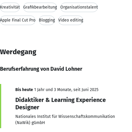
Kreativität
Grafikbearbeitung
Organisationstalent
Apple Final Cut Pro
Blogging
Video editing
Werdegang
Berufserfahrung von David Lohner
Bis heute
1 Jahr und 3 Monate, seit Juni 2025
Didaktiker & Learning Experience
Designer
Nationales Institut für Wissenschaftskommunikation
(NaWik) gGmbH