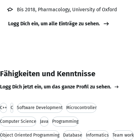
Bis 2018, Pharmacology, University of Oxford
Logg Dich ein, um alle Einträge zu sehen.
Fähigkeiten und Kenntnisse
Logg Dich jetzt ein, um das ganze Profil zu sehen.
C++
C
Software Development
Microcontroller
Computer Science
Java
Programming
Object Oriented Programming
Database
Informatics
Team work