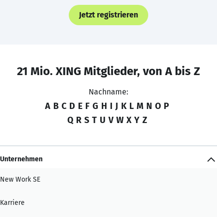
Jetzt registrieren
21 Mio. XING Mitglieder, von A bis Z
Nachname:
A
B
C
D
E
F
G
H
I
J
K
L
M
N
O
P
Q
R
S
T
U
V
W
X
Y
Z
Unternehmen
New Work SE
Karriere