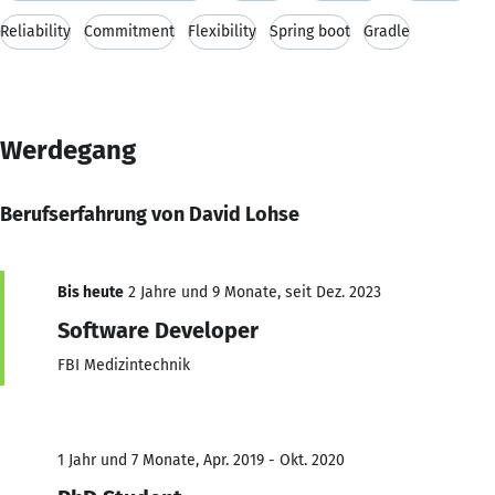
Reliability
Commitment
Flexibility
Spring boot
Gradle
Werdegang
Berufserfahrung von David Lohse
Bis heute
2 Jahre und 9 Monate, seit Dez. 2023
Software Developer
FBI Medizintechnik
1 Jahr und 7 Monate, Apr. 2019 - Okt. 2020