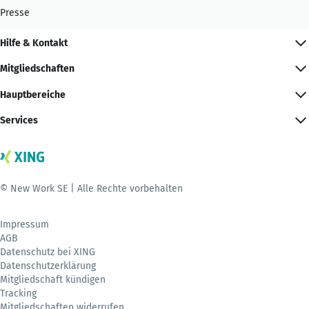
Presse
Hilfe & Kontakt
Mitgliedschaften
Hauptbereiche
Services
© New Work SE | Alle Rechte vorbehalten
Impressum
AGB
Datenschutz bei XING
Datenschutzerklärung
Mitgliedschaft kündigen
Tracking
Mitgliedschaften widerrufen