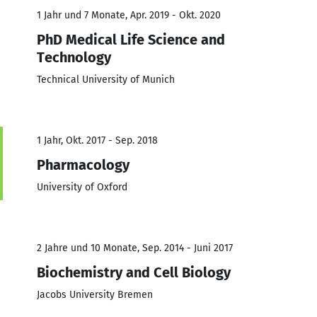
1 Jahr und 7 Monate, Apr. 2019 - Okt. 2020
PhD Medical Life Science and
Technology
Technical University of Munich
1 Jahr, Okt. 2017 - Sep. 2018
Pharmacology
University of Oxford
2 Jahre und 10 Monate, Sep. 2014 - Juni 2017
Biochemistry and Cell Biology
Jacobs University Bremen