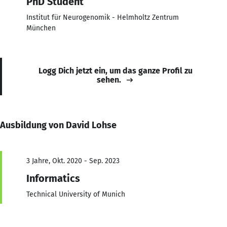
PhD Student
Institut für Neurogenomik - Helmholtz Zentrum
München
Logg Dich jetzt ein, um das ganze Profil zu
sehen.
Ausbildung von David Lohse
3 Jahre, Okt. 2020 - Sep. 2023
Informatics
Technical University of Munich