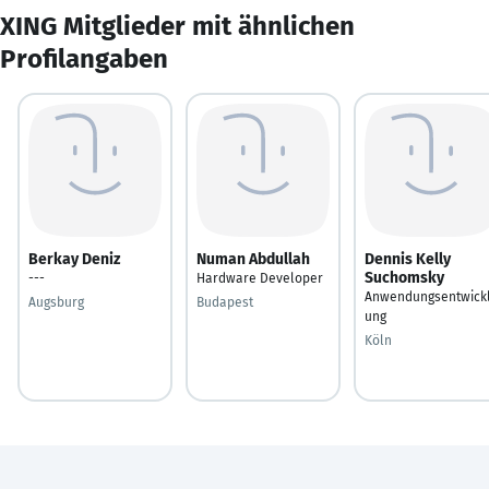
XING Mitglieder mit ähnlichen
Profilangaben
Berkay Deniz
Numan Abdullah
Dennis Kelly
Suchomsky
---
Hardware Developer
Anwendungsentwick
Augsburg
Budapest
ung
Köln