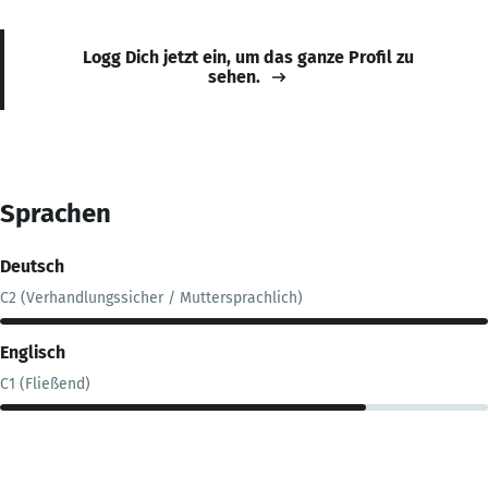
Logg Dich jetzt ein, um das ganze Profil zu
sehen.
Sprachen
Deutsch
C2 (Verhandlungssicher / Muttersprachlich)
Englisch
C1 (Fließend)