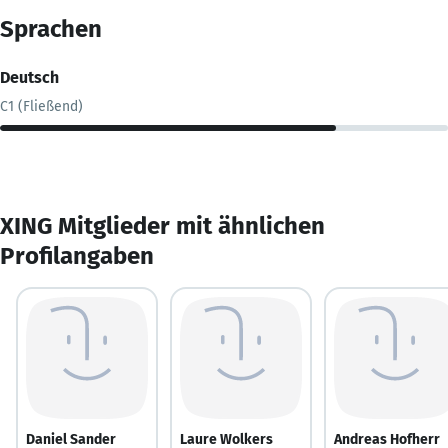
Sprachen
Deutsch
C1 (Fließend)
XING Mitglieder mit ähnlichen
Profilangaben
Daniel Sander
Laure Wolkers
Andreas Hofherr