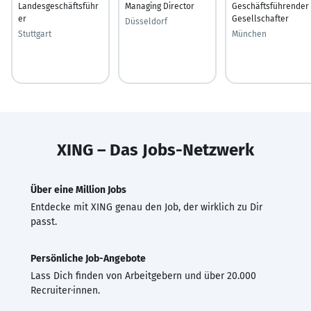
Landesgeschäftsführ
Managing Director
Geschäftsführender
er
Gesellschafter
Düsseldorf
Stuttgart
München
XING – Das Jobs-Netzwerk
Über eine Million Jobs
Entdecke mit XING genau den Job, der wirklich zu Dir
passt.
Persönliche Job-Angebote
Lass Dich finden von Arbeitgebern und über 20.000
Recruiter·innen.