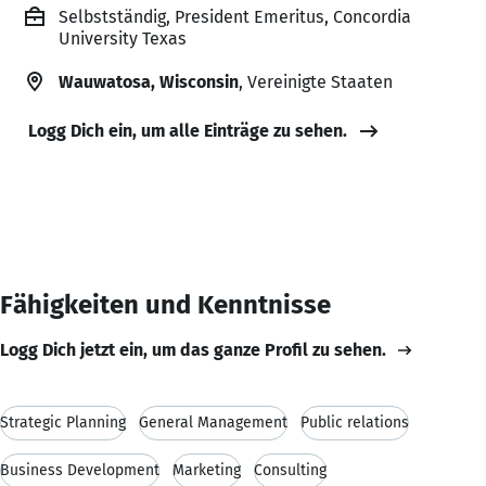
Selbstständig, President Emeritus, Concordia
University Texas
Wauwatosa, Wisconsin
, Vereinigte Staaten
Logg Dich ein, um alle Einträge zu sehen.
Fähigkeiten und Kenntnisse
Logg Dich jetzt ein, um das ganze Profil zu sehen.
Strategic Planning
General Management
Public relations
Business Development
Marketing
Consulting