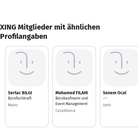
XING Mitglieder mit ähnlichen
Profilangaben
Sertac BILGI
Mohamed FILAHI
Senem Ocal
Bürofachkraft
Bürokaufmann und
---
Event Management
Mainz
Izmir
Casablanca