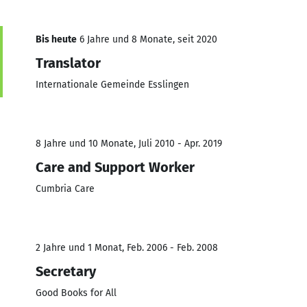
Bis heute
6 Jahre und 8 Monate, seit 2020
Translator
Internationale Gemeinde Esslingen
8 Jahre und 10 Monate, Juli 2010 - Apr. 2019
Care and Support Worker
Cumbria Care
2 Jahre und 1 Monat, Feb. 2006 - Feb. 2008
Secretary
Good Books for All