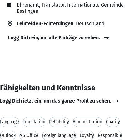
Ehrenamt, Translator, Internationale Gemeinde
Esslingen
Leinfelden-Echterdingen
, Deutschland
Logg Dich ein, um alle Einträge zu sehen.
Fähigkeiten und Kenntnisse
Logg Dich jetzt ein, um das ganze Profil zu sehen.
Language
Translation
Reliability
Administration
Charity
Outlook
MS Office
Foreign language
Loyalty
Responsible