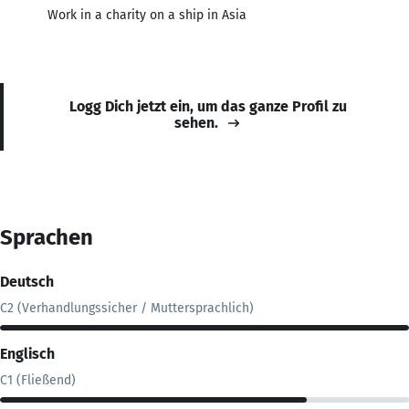
Work in a charity on a ship in Asia
Logg Dich jetzt ein, um das ganze Profil zu
sehen.
Sprachen
Deutsch
C2 (Verhandlungssicher / Muttersprachlich)
Englisch
C1 (Fließend)