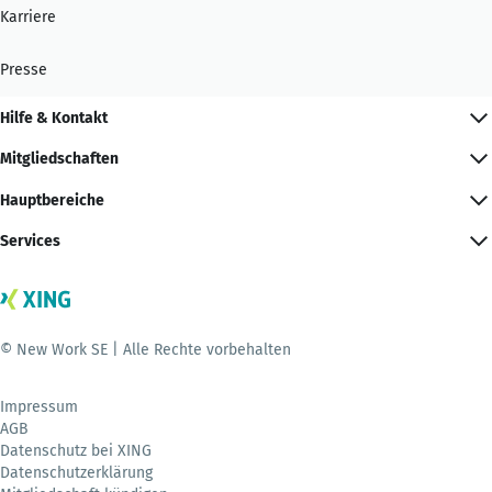
Karriere
Presse
Hilfe & Kontakt
Mitgliedschaften
Hauptbereiche
Services
© New Work SE | Alle Rechte vorbehalten
Impressum
AGB
Datenschutz bei XING
Datenschutzerklärung