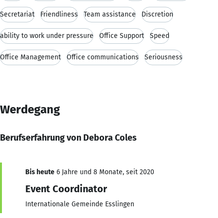
Secretariat
Friendliness
Team assistance
Discretion
ability to work under pressure
Office Support
Speed
Office Management
Office communications
Seriousness
Werdegang
Berufserfahrung von Debora Coles
Bis heute
6 Jahre und 8 Monate, seit 2020
Event Coordinator
Internationale Gemeinde Esslingen