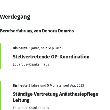
Werdegang
Berufserfahrung von Debora Domrös
Bis heute
3 Jahre, seit Sep. 2023
Stellvertretende OP-Koordination
Eduardus-Krankenhaus
Bis heute
3 Jahre und 5 Monate, seit Apr. 2023
Ständige Vertretung Anästhesiepflege
Leitung
Eduardus-Krankenhaus