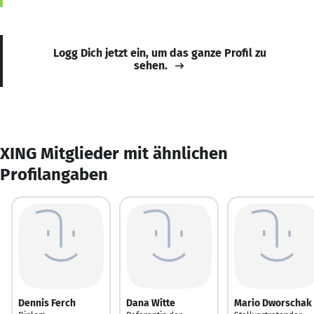
Logg Dich jetzt ein, um das ganze Profil zu
sehen.
XING Mitglieder mit ähnlichen
Profilangaben
Dennis Ferch
Dana Witte
Mario Dworschak