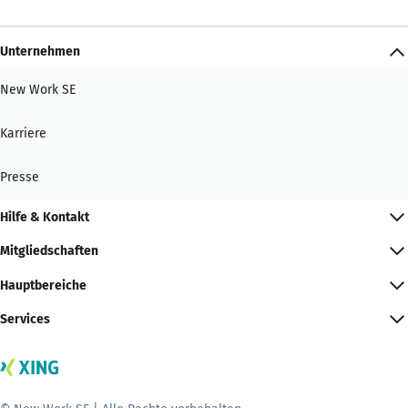
Unternehmen
New Work SE
Karriere
Presse
Hilfe & Kontakt
Mitgliedschaften
Hauptbereiche
Services