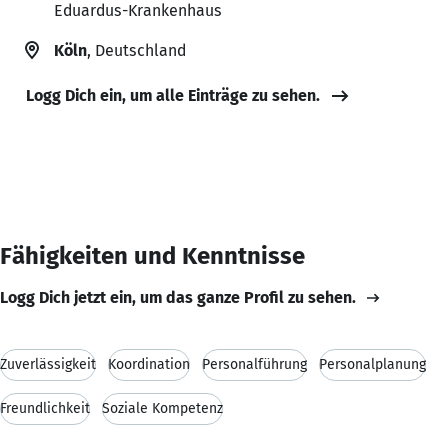
Eduardus-Krankenhaus
Köln
, Deutschland
Logg Dich ein, um alle Einträge zu sehen.
Fähigkeiten und Kenntnisse
Logg Dich jetzt ein, um das ganze Profil zu sehen.
Zuverlässigkeit
Koordination
Personalführung
Personalplanung
Freundlichkeit
Soziale Kompetenz