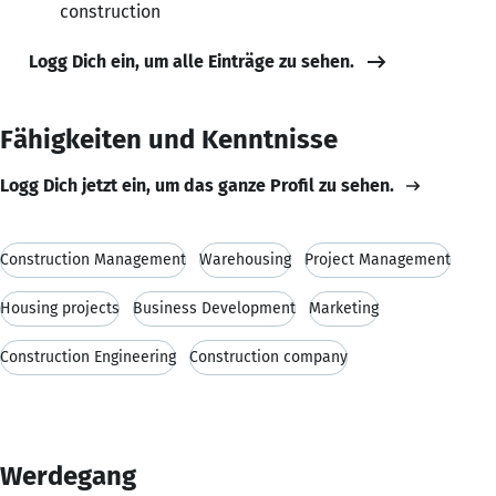
construction
Logg Dich ein, um alle Einträge zu sehen.
Fähigkeiten und Kenntnisse
Logg Dich jetzt ein, um das ganze Profil zu sehen.
Construction Management
Warehousing
Project Management
Housing projects
Business Development
Marketing
Construction Engineering
Construction company
Werdegang