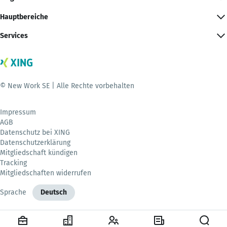
Hauptbereiche
Services
© New Work SE | Alle Rechte vorbehalten
Impressum
AGB
Datenschutz bei XING
Datenschutzerklärung
Mitgliedschaft kündigen
Tracking
Mitgliedschaften widerrufen
Sprache
Deutsch