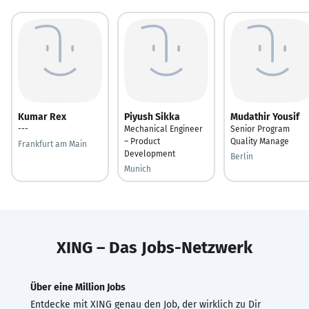
Kumar Rex
Piyush Sikka
Mudathir Yousif
---
Mechanical Engineer
Senior Program
– Product
Quality Manage
Frankfurt am Main
Development
Berlin
Munich
XING – Das Jobs-Netzwerk
Über eine Million Jobs
Entdecke mit XING genau den Job, der wirklich zu Dir