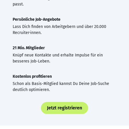
passt.
Persönliche Job-Angebote
Lass Dich finden von Arbeitgebern und über 20.000
Recruiter·innen.
21 Mio. Mitglieder
Knüpf neue Kontakte und erhalte Impulse für ein
besseres Job-Leben.
Kostenlos profitieren
Schon als Basis-Mitglied kannst Du Deine Job-Suche
deutlich optimieren.
Jetzt registrieren