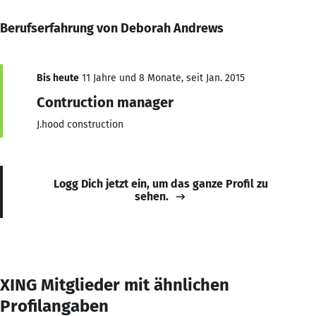
Berufserfahrung von Deborah Andrews
Bis heute
11 Jahre und 8 Monate, seit Jan. 2015
Contruction manager
J.hood construction
Logg Dich jetzt ein, um das ganze Profil zu
sehen.
XING Mitglieder mit ähnlichen
Profilangaben