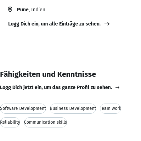
Pune
, Indien
Logg Dich ein, um alle Einträge zu sehen.
Fähigkeiten und Kenntnisse
Logg Dich jetzt ein, um das ganze Profil zu sehen.
Software Development
Business Development
Team work
Reliability
Communication skills