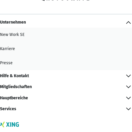
Unternehmen
New Work SE
Karriere
Presse
Hilfe & Kontakt
Mitgliedschaften
Hauptbereiche
Services