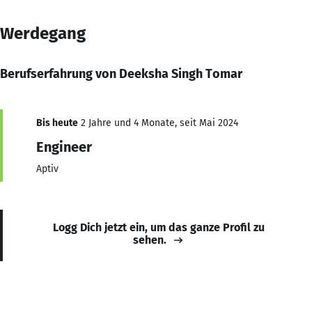
Werdegang
Berufserfahrung von Deeksha Singh Tomar
Bis heute
2 Jahre und 4 Monate, seit Mai 2024
Engineer
Aptiv
Logg Dich jetzt ein, um das ganze Profil zu
sehen.