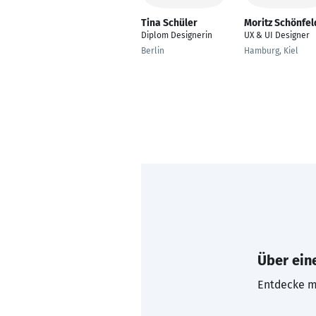
Tina Schüler
Moritz Schönfel
Diplom Designerin
UX & UI Designer
Berlin
Hamburg, Kiel
Über eine
Entdecke mi