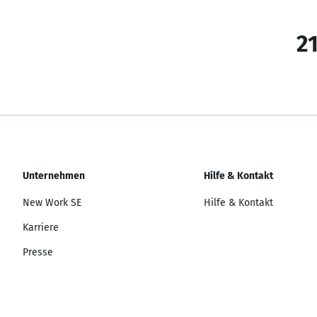
21
Unternehmen
Hilfe & Kontakt
New Work SE
Hilfe & Kontakt
Karriere
Presse