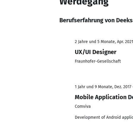
Werdegang
Berufserfahrung von Deeks
2 Jahre und 5 Monate, Apr. 2021
UX/UI Designer
Fraunhofer-Gesellschaft
1 Jahr und 9 Monate, Dez. 2017 
Mobile Application D
Comviva
Development of Android appli