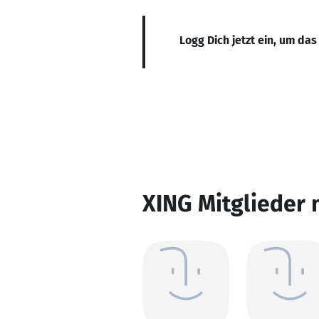
Logg Dich jetzt ein, um das
XING Mitglieder 