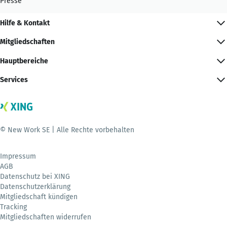
Presse
Hilfe & Kontakt
Mitgliedschaften
Hauptbereiche
Services
© New Work SE | Alle Rechte vorbehalten
Impressum
AGB
Datenschutz bei XING
Datenschutzerklärung
Mitgliedschaft kündigen
Tracking
Mitgliedschaften widerrufen