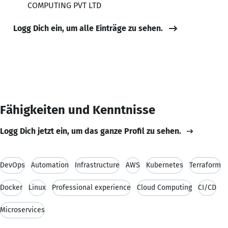
COMPUTING PVT LTD
Logg Dich ein, um alle Einträge zu sehen.
Fähigkeiten und Kenntnisse
Logg Dich jetzt ein, um das ganze Profil zu sehen.
DevOps
Automation
Infrastructure
AWS
Kubernetes
Terraform
Docker
Linux
Professional experience
Cloud Computing
CI/CD
Microservices