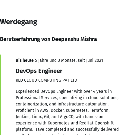
Werdegang
Berufserfahrung von Deepanshu Mishra
Bis heute
5 Jahre und 3 Monate, seit Juni 2021
DevOps Engineer
RED CLOUD COMPUTING PVT LTD
Experienced DevOps Engineer with over 4 years in
Professional Services, specializing in cloud solutions,
containerization, and infrastructure automation.
Proficient in AWS, Docker, Kubernetes, Terraform,
Jenkins, Linux, Git, and ArgoCD, with hands-on
experience with Kubernetes and RedHat Openshift
platform. Have completed and successfully delivered