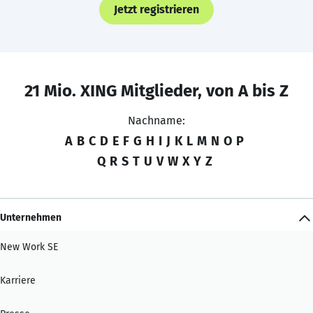
Jetzt registrieren
21 Mio. XING Mitglieder, von A bis Z
Nachname:
A
B
C
D
E
F
G
H
I
J
K
L
M
N
O
P
Q
R
S
T
U
V
W
X
Y
Z
Unternehmen
New Work SE
Karriere