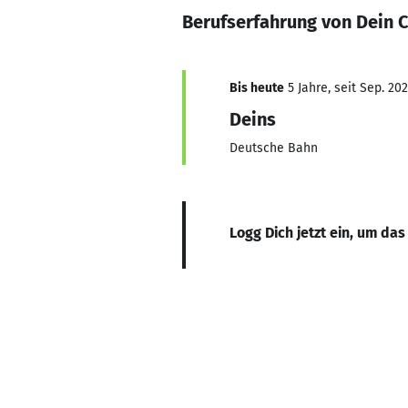
Berufserfahrung von Dein
Bis heute
5 Jahre, seit Sep. 202
Deins
Deutsche Bahn
Logg Dich jetzt ein, um das