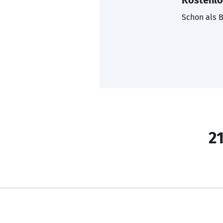
Kostenlo
Schon als B
21