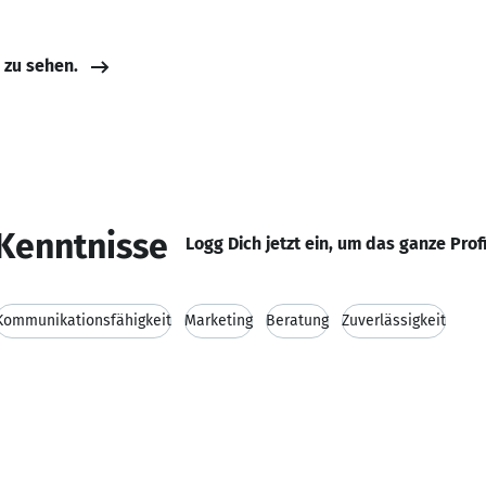
e zu sehen.
Kenntnisse
Logg Dich jetzt ein, um das ganze Prof
Kommunikationsfähigkeit
Marketing
Beratung
Zuverlässigkeit