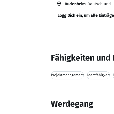
Budenheim
, Deutschland
Logg Dich ein, um alle Einträg
Fähigkeiten und 
Projektmanagement
Teamfähigkeit
Werdegang