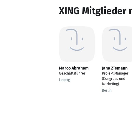
XING Mitglieder 
Marco Abraham
Jana Ziemann
Geschäftsführer
Projekt Manager
(Kongress und
Leipzig
Marketing)
Berlin