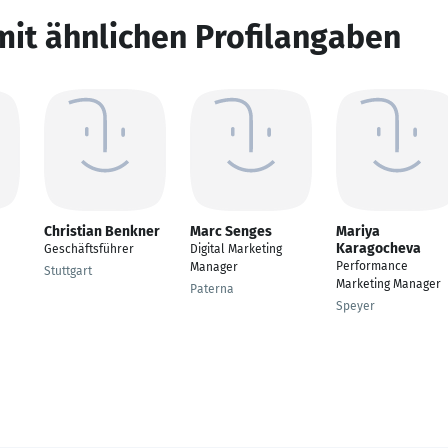
mit ähnlichen Profilangaben
Christian Benkner
Marc Senges
Mariya
Karagocheva
Geschäftsführer
Digital Marketing
Performance
Manager
Stuttgart
Marketing Manager
Paterna
Speyer