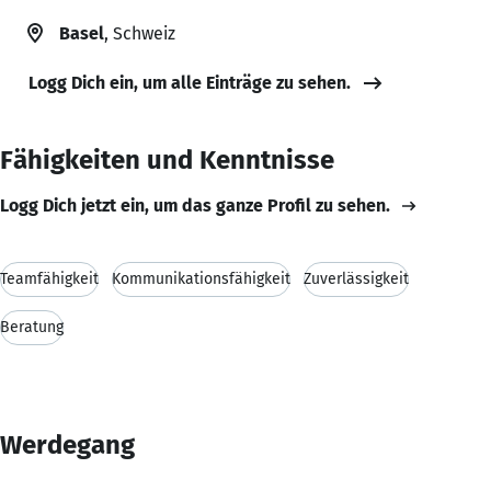
Basel
, Schweiz
Logg Dich ein, um alle Einträge zu sehen.
Fähigkeiten und Kenntnisse
Logg Dich jetzt ein, um das ganze Profil zu sehen.
Teamfähigkeit
Kommunikationsfähigkeit
Zuverlässigkeit
Beratung
Werdegang