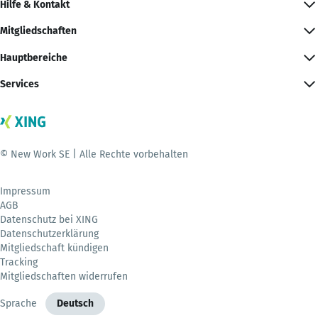
Hilfe & Kontakt
Mitgliedschaften
Hauptbereiche
Services
© New Work SE | Alle Rechte vorbehalten
Impressum
AGB
Datenschutz bei XING
Datenschutzerklärung
Mitgliedschaft kündigen
Tracking
Mitgliedschaften widerrufen
Sprache
Deutsch