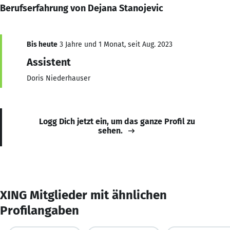
Berufserfahrung von Dejana Stanojevic
Bis heute
3 Jahre und 1 Monat, seit Aug. 2023
Assistent
Doris Niederhauser
Logg Dich jetzt ein, um das ganze Profil zu
sehen.
XING Mitglieder mit ähnlichen
Profilangaben