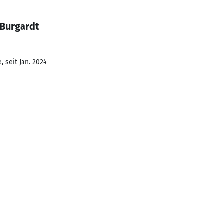
 Burgardt
 seit Jan. 2024