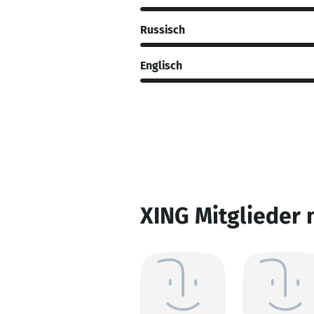
Russisch
Englisch
XING Mitglieder 