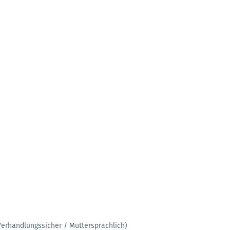
Verhandlungssicher / Muttersprachlich)