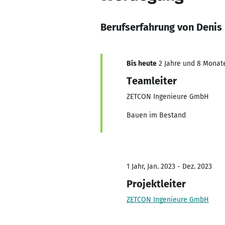
Berufserfahrung von Denis
Bis heute
2 Jahre und 8 Monate,
Teamleiter
ZETCON Ingenieure GmbH
Bauen im Bestand
1 Jahr, Jan. 2023 - Dez. 2023
Projektleiter
ZETCON Ingenieure GmbH