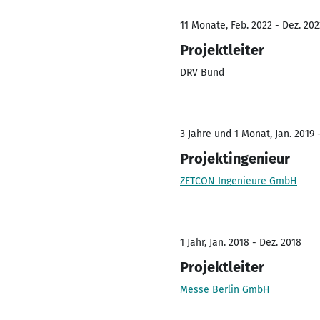
11 Monate, Feb. 2022 - Dez. 202
Projektleiter
DRV Bund
3 Jahre und 1 Monat, Jan. 2019 
Projektingenieur
ZETCON Ingenieure GmbH
1 Jahr, Jan. 2018 - Dez. 2018
Projektleiter
Messe Berlin GmbH