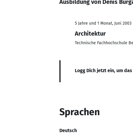
Ausbildung von Denis Burg
5 Jahre und 1 Monat, Juni 2003 
Architektur
Technische Fachhochschule Be
Logg Dich jetzt ein, um das
Sprachen
Deutsch