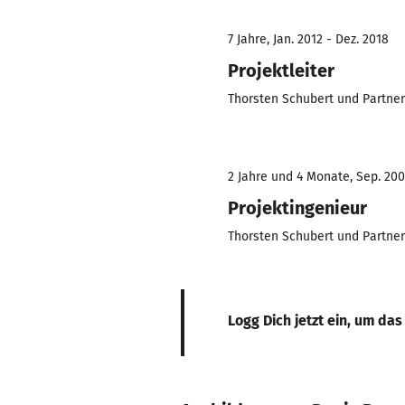
7 Jahre, Jan. 2012 - Dez. 2018
Projektleiter
Thorsten Schubert und Partne
2 Jahre und 4 Monate, Sep. 200
Projektingenieur
Thorsten Schubert und Partne
Logg Dich jetzt ein, um das