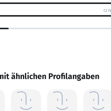
C2 (
mit ähnlichen Profilangaben