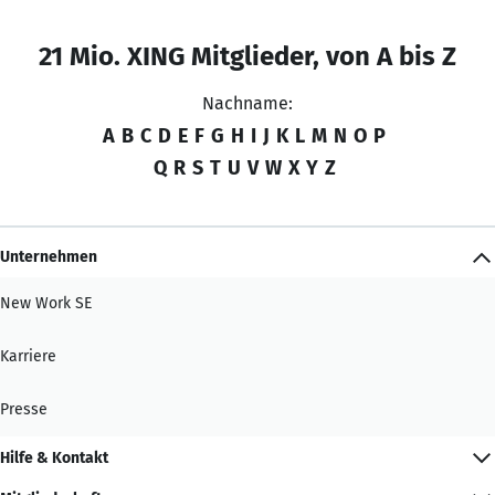
21 Mio. XING Mitglieder, von A bis Z
Nachname:
A
B
C
D
E
F
G
H
I
J
K
L
M
N
O
P
Q
R
S
T
U
V
W
X
Y
Z
Unternehmen
New Work SE
Karriere
Presse
Hilfe & Kontakt