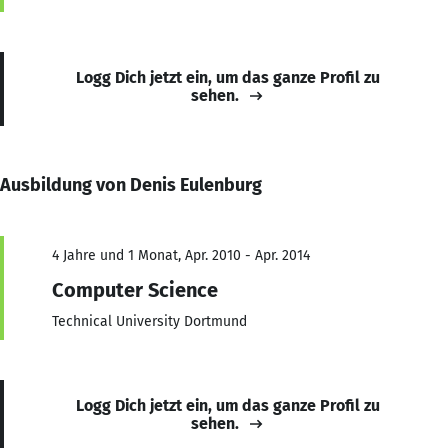
Logg Dich jetzt ein, um das ganze Profil zu
sehen.
Ausbildung von Denis Eulenburg
4 Jahre und 1 Monat, Apr. 2010 - Apr. 2014
Computer Science
Technical University Dortmund
Logg Dich jetzt ein, um das ganze Profil zu
sehen.