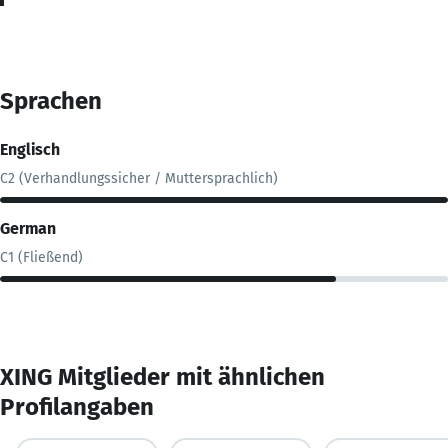
Sprachen
Englisch
C2 (Verhandlungssicher / Muttersprachlich)
German
C1 (Fließend)
XING Mitglieder mit ähnlichen
Profilangaben