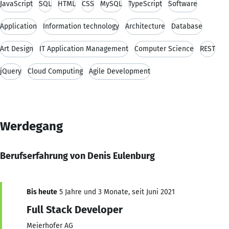
JavaScript
SQL
HTML
CSS
MySQL
TypeScript
Software
Application
Information technology
Architecture
Database
Art Design
IT Application Management
Computer Science
REST
jQuery
Cloud Computing
Agile Development
Werdegang
Berufserfahrung von Denis Eulenburg
Bis heute
5 Jahre und 3 Monate, seit Juni 2021
Full Stack Developer
Meierhofer AG