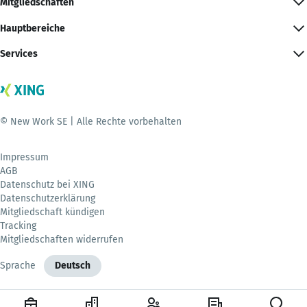
Mitgliedschaften
Hauptbereiche
Services
© New Work SE | Alle Rechte vorbehalten
Impressum
AGB
Datenschutz bei XING
Datenschutzerklärung
Mitgliedschaft kündigen
Tracking
Mitgliedschaften widerrufen
Sprache
Deutsch