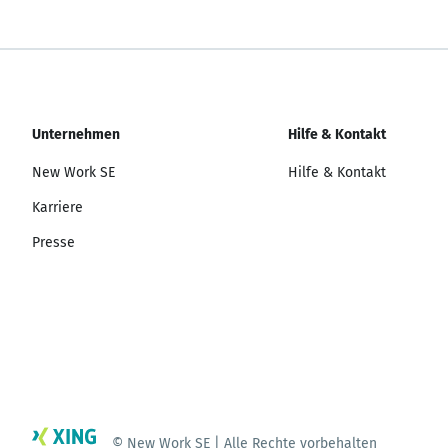
Unternehmen
Hilfe & Kontakt
New Work SE
Hilfe & Kontakt
Karriere
Presse
© New Work SE | Alle Rechte vorbehalten