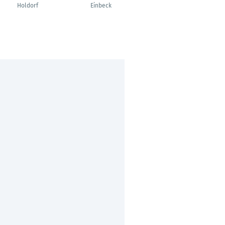
Holdorf
Einbeck