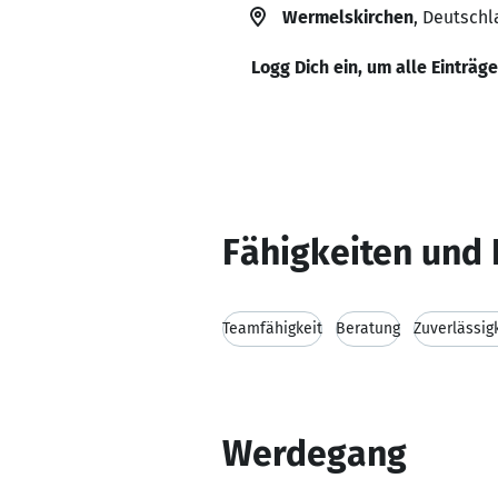
Wermelskirchen
, Deutsch
Logg Dich ein, um alle Einträg
Fähigkeiten und 
Teamfähigkeit
Beratung
Zuverlässig
Werdegang