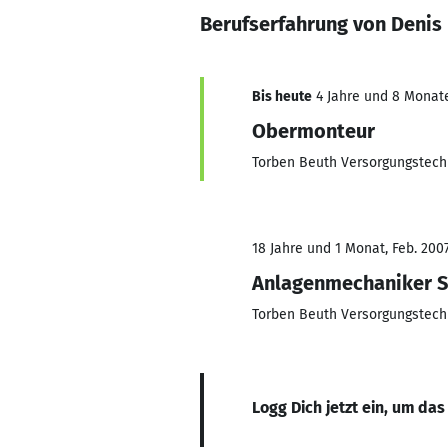
Berufserfahrung von Denis
Bis heute
4 Jahre und 8 Monate,
Obermonteur
Torben Beuth Versorgungstech
18 Jahre und 1 Monat, Feb. 2007
Anlagenmechaniker Sa
Torben Beuth Versorgungstech
Logg Dich jetzt ein, um das