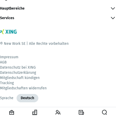
Hauptbereiche
Services
© New Work SE | Alle Rechte vorbehalten
Impressum
AGB
Datenschutz bei XING
Datenschutzerklärung
Mitgliedschaft kündigen
Tracking
Mitgliedschaften widerrufen
Sprache
Deutsch