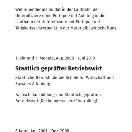
Wehrübender als Soldat in der Laufbahn der
Unteroffiziere ohne Portepee mit Aufstieg in die
Laufbahn der Unteroffiziere mit Portepee mit
Tätigkeitsschwerpunkt in der Materialbewirtschaftung
1 Jahr und 11 Monate, Aug. 2008 - Juni 2010
Staatlich geprüfter Betriebswirt
Staatliche Berufsbildende Schule für Wirtschaft und
Soziales Altenburg
Fachschulausbildung zum Staatlich geprüften
Betriebswirt (Rechnungswesen/Controlling)
8 Jahre, Jan. 2001 - Dez. 2008