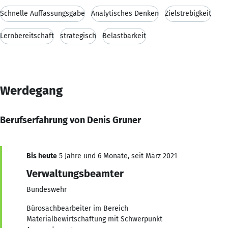
Schnelle Auffassungsgabe
Analytisches Denken
Zielstrebigkeit
Lernbereitschaft
strategisch
Belastbarkeit
Werdegang
Berufserfahrung von Denis Gruner
Bis heute
5 Jahre und 6 Monate, seit März 2021
Verwaltungsbeamter
Bundeswehr
Bürosachbearbeiter im Bereich
Materialbewirtschaftung mit Schwerpunkt