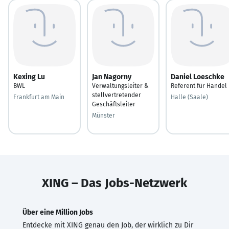
Kexing Lu
Jan Nagorny
Daniel Loeschke
BWL
Verwaltungsleiter &
Referent für Handel
stellvertretender
Frankfurt am Main
Halle (Saale)
Geschäftsleiter
Münster
XING – Das Jobs-Netzwerk
Über eine Million Jobs
Entdecke mit XING genau den Job, der wirklich zu Dir