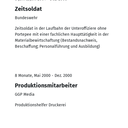
Zeitsoldat
Bundeswehr
Zeitsoldat in der Laufbahn der Unteroffiziere ohne
Portepee mit einer fachlichen Haupttätigkeit in der
Materialbewirtschaftung (Bestandsnachweis,
Beschaffung; Personalführung und Ausbildung)
8 Monate, Mai 2000 - Dez. 2000
Produktionsmitarbeiter
GGP Media
Produktionshelfer Druckerei