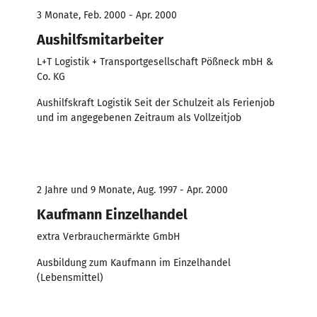
3 Monate, Feb. 2000 - Apr. 2000
Aushilfsmitarbeiter
L+T Logistik + Transportgesellschaft Pößneck mbH &
Co. KG
Aushilfskraft Logistik Seit der Schulzeit als Ferienjob
und im angegebenen Zeitraum als Vollzeitjob
2 Jahre und 9 Monate, Aug. 1997 - Apr. 2000
Kaufmann Einzelhandel
extra Verbrauchermärkte GmbH
Ausbildung zum Kaufmann im Einzelhandel
(Lebensmittel)