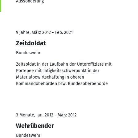
Aussonderung
9 Jahre, März 2012 - Feb. 2021
Zeitdoldat
Bundeswehr
Zeitsoldat in der Laufbahn der Unteroffiziere mit
Portepee mit Tätigkeitsschwerpunkt in der
Materialbewirtschaftung in oberen
Kommandobehörden bzw. Bundesoberbehörde
3 Monate, Jan. 2012 - März 2012
Wehrübender
Bundeswehr