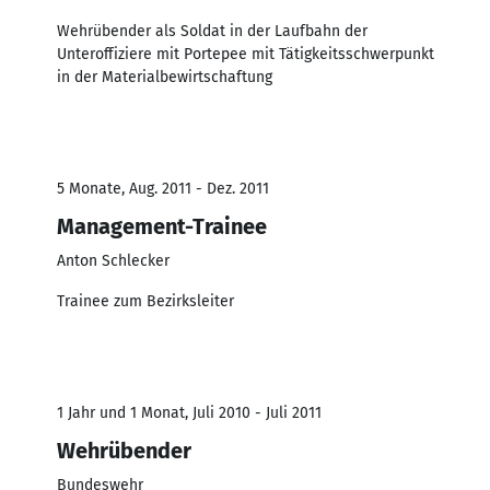
Wehrübender als Soldat in der Laufbahn der
Unteroffiziere mit Portepee mit Tätigkeitsschwerpunkt
in der Materialbewirtschaftung
5 Monate, Aug. 2011 - Dez. 2011
Management-Trainee
Anton Schlecker
Trainee zum Bezirksleiter
1 Jahr und 1 Monat, Juli 2010 - Juli 2011
Wehrübender
Bundeswehr