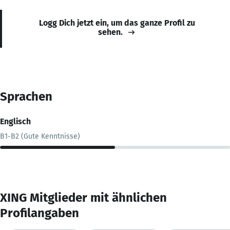
Logg Dich jetzt ein, um das ganze Profil zu
sehen.
Sprachen
Englisch
B1-B2 (Gute Kenntnisse)
XING Mitglieder mit ähnlichen
Profilangaben