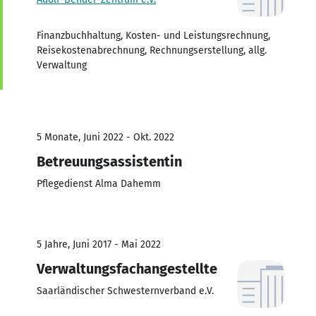
Finanzbuchhaltung, Kosten- und Leistungsrechnung,
Reisekostenabrechnung, Rechnungserstellung, allg.
Verwaltung
5 Monate, Juni 2022 - Okt. 2022
Betreuungsassistentin
Pflegedienst Alma Dahemm
5 Jahre, Juni 2017 - Mai 2022
Verwaltungsfachangestellte
Saarländischer Schwesternverband e.V.