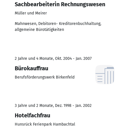
Sachbearbeiterin Rechnungswesen
Müller und Meirer
Mahnwesen, Debitoren- Kreditorenbuchhaltung,
allgemeine Bürotätigkeiten
2 Jahre und 4 Monate, Okt. 2004 - Jan. 2007
Bürokauffrau
Berufsförderungswerk Birkenfeld
3 Jahre und 2 Monate, Dez. 1998 - Jan. 2002
Hotelfachfrau
Hunsrück Ferienpark Hambachtal