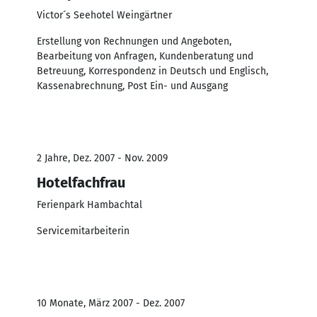
Victor´s Seehotel Weingärtner
Erstellung von Rechnungen und Angeboten,
Bearbeitung von Anfragen, Kundenberatung und
Betreuung, Korrespondenz in Deutsch und Englisch,
Kassenabrechnung, Post Ein- und Ausgang
2 Jahre, Dez. 2007 - Nov. 2009
Hotelfachfrau
Ferienpark Hambachtal
Servicemitarbeiterin
10 Monate, März 2007 - Dez. 2007