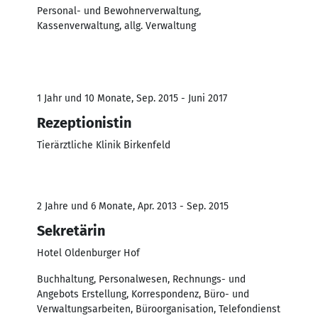
Personal- und Bewohnerverwaltung,
Kassenverwaltung, allg. Verwaltung
1 Jahr und 10 Monate, Sep. 2015 - Juni 2017
Rezeptionistin
Tierärztliche Klinik Birkenfeld
2 Jahre und 6 Monate, Apr. 2013 - Sep. 2015
Sekretärin
Hotel Oldenburger Hof
Buchhaltung, Personalwesen, Rechnungs- und
Angebots Erstellung, Korrespondenz, Büro- und
Verwaltungsarbeiten, Büroorganisation, Telefondienst