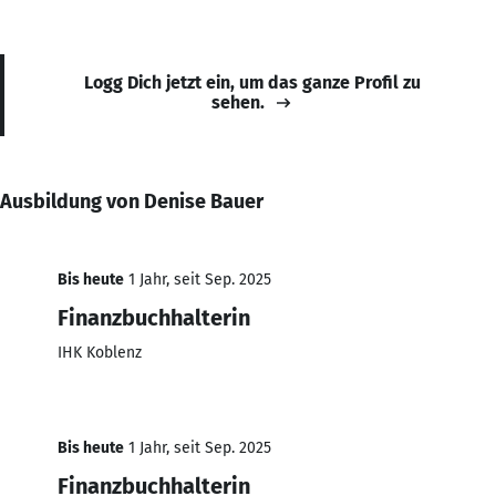
Logg Dich jetzt ein, um das ganze Profil zu
sehen.
Ausbildung von Denise Bauer
Bis heute
1 Jahr, seit Sep. 2025
Finanzbuchhalterin
IHK Koblenz
Bis heute
1 Jahr, seit Sep. 2025
Finanzbuchhalterin