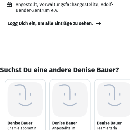
Angestellt, Verwaltungsfachangestellte, Adolf-
Bender-Zentrum e.V.
Logg Dich ein, um alle Einträge zu sehen.
Suchst Du eine andere Denise Bauer?
Denise Bauer
Denise Bauer
Denise Bauer
Chemielaborantin
Angestellte im
Teamleiterin