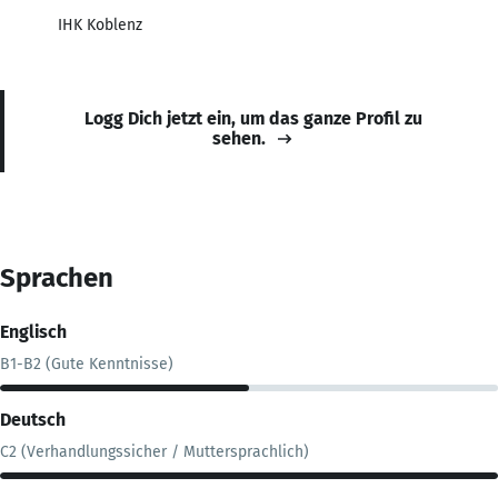
IHK Koblenz
Logg Dich jetzt ein, um das ganze Profil zu
sehen.
Sprachen
Englisch
B1-B2 (Gute Kenntnisse)
Deutsch
C2 (Verhandlungssicher / Muttersprachlich)