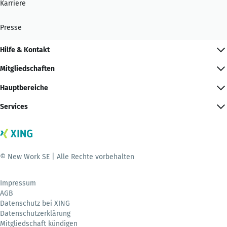
Karriere
Presse
Hilfe & Kontakt
Mitgliedschaften
Hauptbereiche
Services
© New Work SE | Alle Rechte vorbehalten
Impressum
AGB
Datenschutz bei XING
Datenschutzerklärung
Mitgliedschaft kündigen