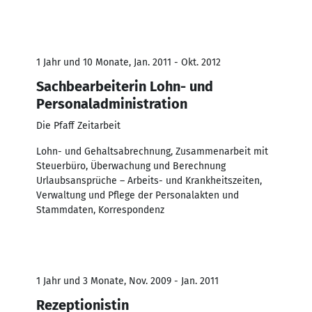
1 Jahr und 10 Monate, Jan. 2011 - Okt. 2012
Sachbearbeiterin Lohn- und
Personaladministration
Die Pfaff Zeitarbeit
Lohn- und Gehaltsabrechnung, Zusammenarbeit mit
Steuerbüro, Überwachung und Berechnung
Urlaubsansprüche – Arbeits- und Krankheitszeiten,
Verwaltung und Pflege der Personalakten und
Stammdaten, Korrespondenz
1 Jahr und 3 Monate, Nov. 2009 - Jan. 2011
Rezeptionistin