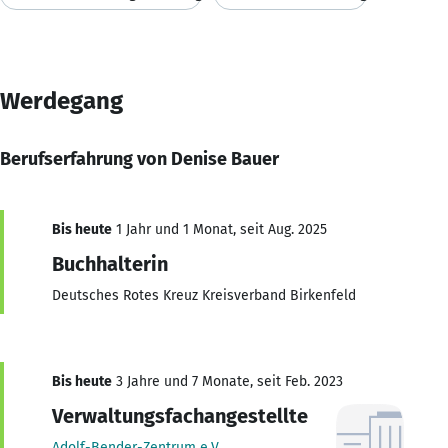
Werdegang
Berufserfahrung von Denise Bauer
Bis heute
1 Jahr und 1 Monat, seit Aug. 2025
Buchhalterin
Deutsches Rotes Kreuz Kreisverband Birkenfeld
Bis heute
3 Jahre und 7 Monate, seit Feb. 2023
Verwaltungsfachangestellte
Adolf-Bender-Zentrum e.V.