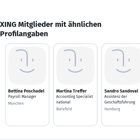
XING Mitglieder mit ähnlichen
Profilangaben
Bettina Poschadel
Martina Treffer
Sandro Sandoval
Payroll Manager
Accounting Specialist
Assistenz der
national
Geschäftsführung
München
Bielefeld
Hamburg