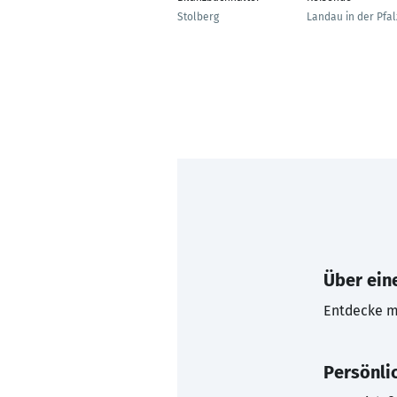
Stolberg
Landau in der Pfal
Über eine
Entdecke mi
Persönli