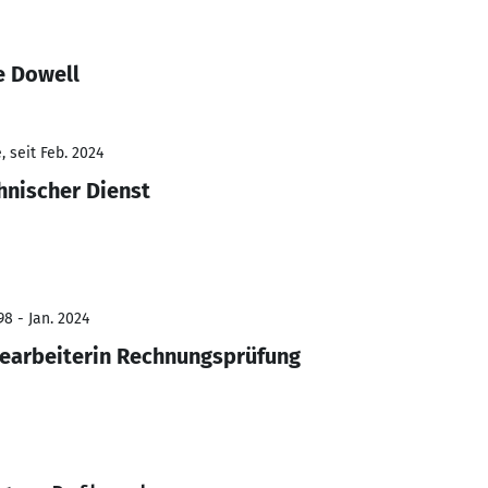
e Dowell
 seit Feb. 2024
hnischer Dienst
8 - Jan. 2024
earbeiterin Rechnungsprüfung