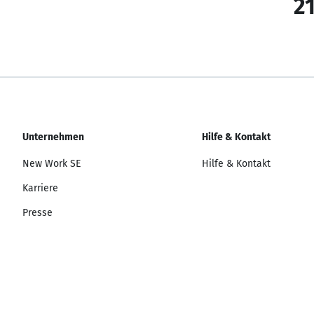
21
Unternehmen
Hilfe & Kontakt
New Work SE
Hilfe & Kontakt
Karriere
Presse