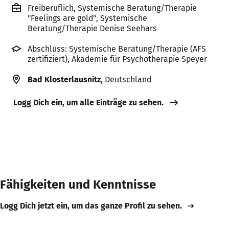
Freiberuflich, Systemische Beratung/Therapie
"Feelings are gold", Systemische
Beratung/Therapie Denise Seehars
Abschluss: Systemische Beratung/Therapie (AFS
zertifiziert), Akademie für Psychotherapie Speyer
Bad Klosterlausnitz
, Deutschland
Logg Dich ein, um alle Einträge zu sehen.
Fähigkeiten und Kenntnisse
Logg Dich jetzt ein, um das ganze Profil zu sehen.