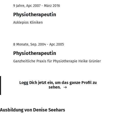
9 Jahre, Apr. 2007 - März 2016
Physiotherapeutin
Asklepios Kliniken
8 Monate, Sep. 2004 - Apr. 2005
Physiotherapeutin
Ganzheitliche Praxis für Physiotherapie Heike Grünler
Logg Dich jetzt ein, um das ganze Profil zu
sehen.
Ausbildung von Denise Seehars