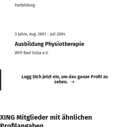
Fortbildung
3 Jahre, Aug. 2001 - Juli 2004
Ausbildung Physiotherapie
WFP Bad Sulza e.V.
Logg Dich jetzt ein, um das ganze Profil zu
sehen.
XING Mitglieder mit ähnlichen
Profilangaben