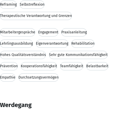
Reframing
Selbstreflexion
Therapeutische Verantwortung und Grenzen
Mitarbeitergespräche
Engagement
Praxisanleitung
Lehrlingsausbildung
Eigenverantwortung
Rehabilitation
Hohes Qualitätsverständnis
Sehr gute Kommunikationsfähigkeit
Prävention
Kooperationsfähigkeit
Teamfähigkeit
Belastbarkeit
Empathie
Durchsetzungsvermögen
Werdegang