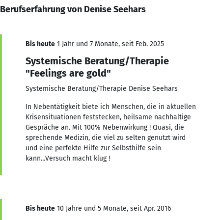
Berufserfahrung von Denise Seehars
Bis heute
1 Jahr und 7 Monate, seit Feb. 2025
Systemische Beratung/Therapie
"Feelings are gold"
Systemische Beratung/Therapie Denise Seehars
In Nebentätigkeit biete ich Menschen, die in aktuellen
Krisensituationen feststecken, heilsame nachhaltige
Gespräche an. Mit 100% Nebenwirkung ! Quasi, die
sprechende Medizin, die viel zu selten genutzt wird
und eine perfekte Hilfe zur Selbsthilfe sein
kann...Versuch macht klug !
Bis heute
10 Jahre und 5 Monate, seit Apr. 2016