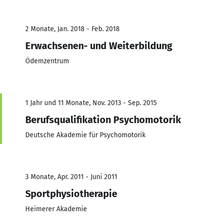
2 Monate, Jan. 2018 - Feb. 2018
Erwachsenen- und Weiterbildung
Ödemzentrum
1 Jahr und 11 Monate, Nov. 2013 - Sep. 2015
Berufsqualifikation Psychomotorik
Deutsche Akademie für Psychomotorik
3 Monate, Apr. 2011 - Juni 2011
Sportphysiotherapie
Heimerer Akademie