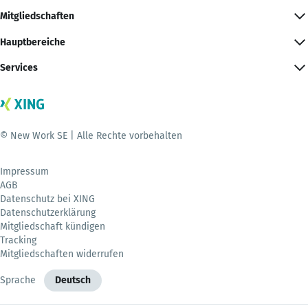
Mitgliedschaften
Hauptbereiche
Services
© New Work SE | Alle Rechte vorbehalten
Impressum
AGB
Datenschutz bei XING
Datenschutzerklärung
Mitgliedschaft kündigen
Tracking
Mitgliedschaften widerrufen
Sprache
Deutsch