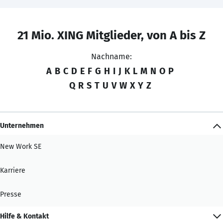
21 Mio. XING Mitglieder, von A bis Z
Nachname:
A
B
C
D
E
F
G
H
I
J
K
L
M
N
O
P
Q
R
S
T
U
V
W
X
Y
Z
Unternehmen
New Work SE
Karriere
Presse
Hilfe & Kontakt