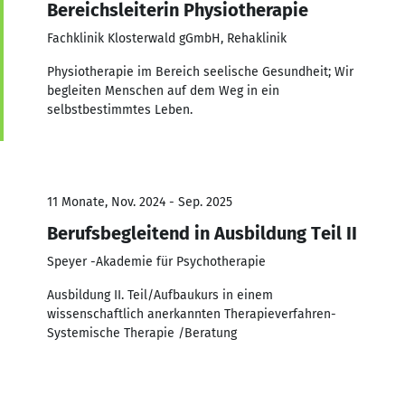
Bereichsleiterin Physiotherapie
Fachklinik Klosterwald gGmbH, Rehaklinik
Physiotherapie im Bereich seelische Gesundheit; Wir
begleiten Menschen auf dem Weg in ein
selbstbestimmtes Leben.
11 Monate, Nov. 2024 - Sep. 2025
Berufsbegleitend in Ausbildung Teil II
Speyer -Akademie für Psychotherapie
Ausbildung II. Teil/Aufbaukurs in einem
wissenschaftlich anerkannten Therapieverfahren-
Systemische Therapie /Beratung