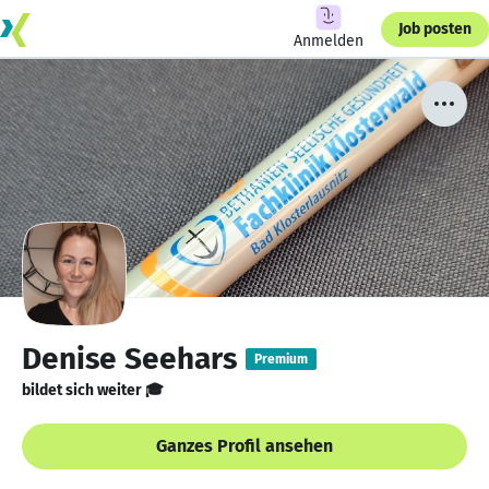
Job posten
Anmelden
Denise Seehars
Premium
bildet sich weiter 🎓
Ganzes Profil ansehen