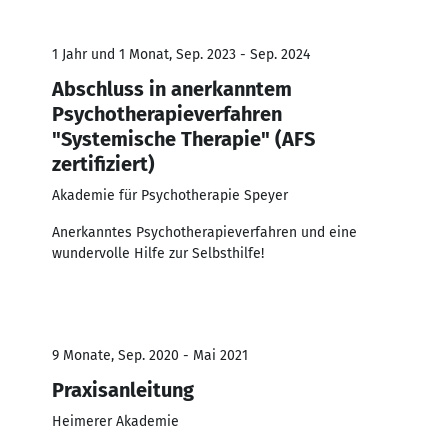
1 Jahr und 1 Monat, Sep. 2023 - Sep. 2024
Abschluss in anerkanntem
Psychotherapieverfahren
"Systemische Therapie" (AFS
zertifiziert)
Akademie für Psychotherapie Speyer
Anerkanntes Psychotherapieverfahren und eine
wundervolle Hilfe zur Selbsthilfe!
9 Monate, Sep. 2020 - Mai 2021
Praxisanleitung
Heimerer Akademie