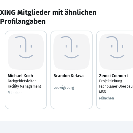
XING Mitglieder mit ähnlichen
Profilangaben
Michael Koch
Brandon Kelava
Zemci Coemert
Fachgebietsleiter
---
Projektleitung
Facility Management
Fachplaner Oberbau
Ludwigsburg
MSS
München
München