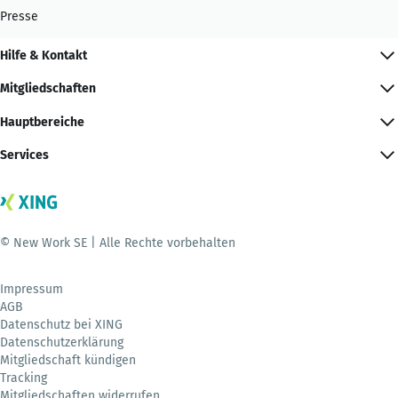
Presse
Hilfe & Kontakt
Mitgliedschaften
Hauptbereiche
Services
© New Work SE | Alle Rechte vorbehalten
Impressum
AGB
Datenschutz bei XING
Datenschutzerklärung
Mitgliedschaft kündigen
Tracking
Mitgliedschaften widerrufen