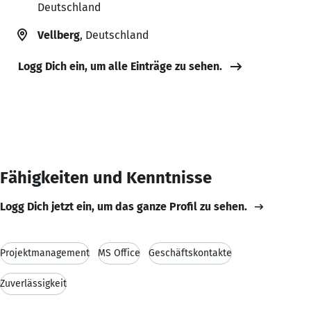
Deutschland
Vellberg
, Deutschland
Logg Dich ein, um alle Einträge zu sehen.
Fähigkeiten und Kenntnisse
Logg Dich jetzt ein, um das ganze Profil zu sehen.
Projektmanagement
MS Office
Geschäftskontakte
Zuverlässigkeit