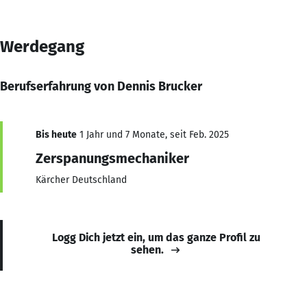
Werdegang
Berufserfahrung von Dennis Brucker
Bis heute
1 Jahr und 7 Monate, seit Feb. 2025
Zerspanungsmechaniker
Kärcher Deutschland
Logg Dich jetzt ein, um das ganze Profil zu
sehen.