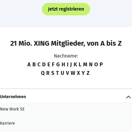
Jetzt registrieren
21 Mio. XING Mitglieder, von A bis Z
Nachname:
A
B
C
D
E
F
G
H
I
J
K
L
M
N
O
P
Q
R
S
T
U
V
W
X
Y
Z
Unternehmen
New Work SE
Karriere