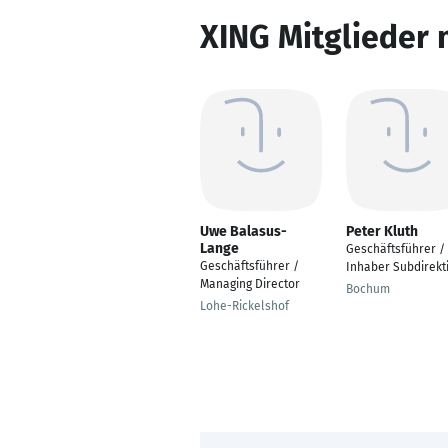
XING Mitglieder 
Uwe Balasus-
Peter Kluth
Lange
Geschäftsführer /
Geschäftsführer /
Inhaber Subdirekt
Managing Director
Bochum
Lohe-Rickelshof