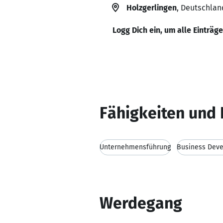
Holzgerlingen
, Deutschlan
Logg Dich ein, um alle Einträg
Fähigkeiten und 
Unternehmensführung
Business Dev
Werdegang