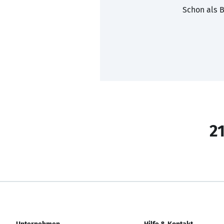
Schon als B
21