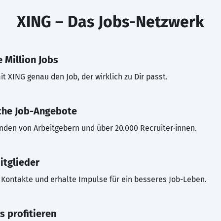
XING – Das Jobs-Netzwerk
 Million Jobs
t XING genau den Job, der wirklich zu Dir passt.
che Job-Angebote
inden von Arbeitgebern und über 20.000 Recruiter·innen.
itglieder
Kontakte und erhalte Impulse für ein besseres Job-Leben.
s profitieren