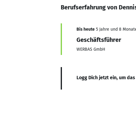
Berufserfahrung von Denn
Bis heute
5 Jahre und 8 Monate,
Geschäftsführer
WERBAS GmbH
Logg Dich jetzt ein, um das