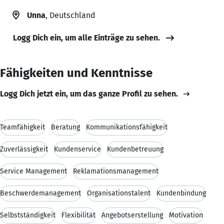
Unna
, Deutschland
Logg Dich ein, um alle Einträge zu sehen.
Fähigkeiten und Kenntnisse
Logg Dich jetzt ein, um das ganze Profil zu sehen.
Teamfähigkeit
Beratung
Kommunikationsfähigkeit
Zuverlässigkeit
Kundenservice
Kundenbetreuung
Service Management
Reklamationsmanagement
Beschwerdemanagement
Organisationstalent
Kundenbindung
Selbstständigkeit
Flexibilität
Angebotserstellung
Motivation