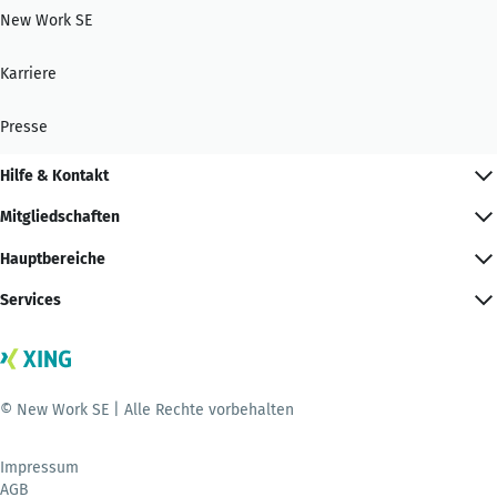
New Work SE
Karriere
Presse
Hilfe & Kontakt
Mitgliedschaften
Hauptbereiche
Services
© New Work SE | Alle Rechte vorbehalten
Impressum
AGB