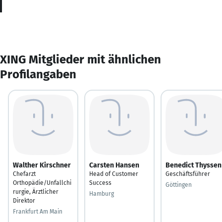
XING Mitglieder mit ähnlichen
Profilangaben
Walther Kirschner
Carsten Hansen
Benedict Thyssen
Chefarzt
Head of Customer
Geschäftsführer
Orthopädie/Unfallchi
Success
Göttingen
rurgie, Ärztlicher
Hamburg
Direktor
Frankfurt Am Main