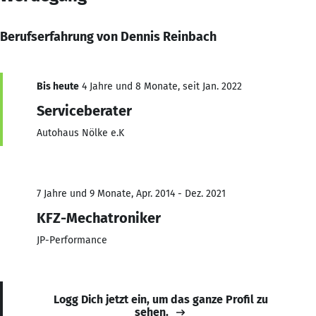
Berufserfahrung von Dennis Reinbach
Bis heute
4 Jahre und 8 Monate, seit Jan. 2022
Serviceberater
Autohaus Nölke e.K
7 Jahre und 9 Monate, Apr. 2014 - Dez. 2021
KFZ-Mechatroniker
JP-Performance
Logg Dich jetzt ein, um das ganze Profil zu
sehen.