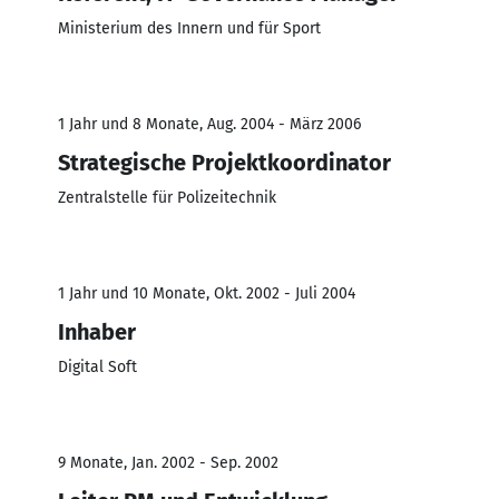
Ministerium des Innern und für Sport
1 Jahr und 8 Monate, Aug. 2004 - März 2006
Strategische Projektkoordinator
Zentralstelle für Polizeitechnik
1 Jahr und 10 Monate, Okt. 2002 - Juli 2004
Inhaber
Digital Soft
9 Monate, Jan. 2002 - Sep. 2002