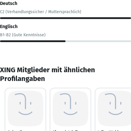
Deutsch
C2 (Verhandlungssicher / Muttersprachlich)
Englisch
B1-B2 (Gute Kenntnisse)
XING Mitglieder mit ähnlichen
Profilangaben