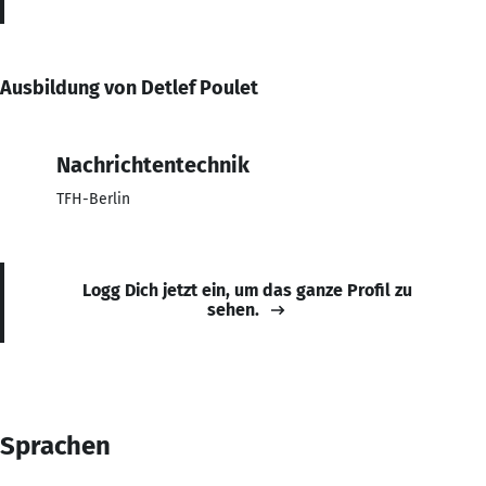
Ausbildung von Detlef Poulet
Nachrichtentechnik
TFH-Berlin
Logg Dich jetzt ein, um das ganze Profil zu
sehen.
Sprachen