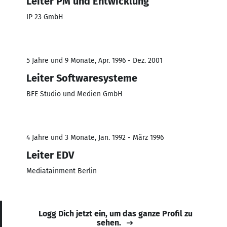
Leiter PM und Entwicklung
IP 23 GmbH
5 Jahre und 9 Monate, Apr. 1996 - Dez. 2001
Leiter Softwaresysteme
BFE Studio und Medien GmbH
4 Jahre und 3 Monate, Jan. 1992 - März 1996
Leiter EDV
Mediatainment Berlin
Logg Dich jetzt ein, um das ganze Profil zu
sehen.