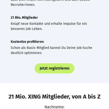
Recruiter·innen.
21 Mio. Mitglieder
Knüpf neue Kontakte und erhalte Impulse für ein
besseres Job-Leben.
Kostenlos profitieren
Schon als Basis-Mitglied kannst Du Deine Job-Suche
deutlich optimieren.
Jetzt registrieren
21 Mio. XING Mitglieder, von A bis Z
Nachname: