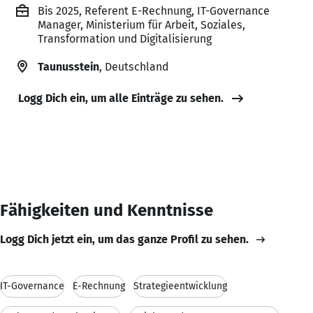
Bis 2025, Referent E-Rechnung, IT-Governance
Manager, Ministerium für Arbeit, Soziales,
Transformation und Digitalisierung
Taunusstein
, Deutschland
Logg Dich ein, um alle Einträge zu sehen.
Fähigkeiten und Kenntnisse
Logg Dich jetzt ein, um das ganze Profil zu sehen.
IT-Governance
E-Rechnung
Strategieentwicklung