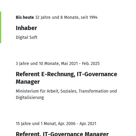
Bis heute
32 Jahre und 8 Monate, seit 1994
Inhaber
Digital Soft
3 Jahre und 10 Monate, Mai 2021 - Feb. 2025
Referent E-Rechnung, IT-Governance
Manager
Ministerium für Arbeit, Soziales, Transformation und
Digitalisierung
15 Jahre und 1 Monat, Apr. 2006 - Apr. 2021
Referent, IT-Governance Manager