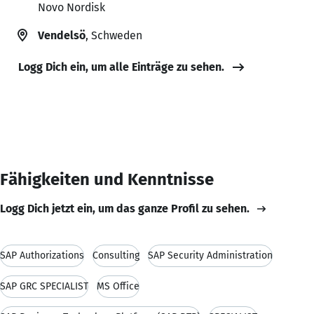
Novo Nordisk
Vendelsö
, Schweden
Logg Dich ein, um alle Einträge zu sehen.
Fähigkeiten und Kenntnisse
Logg Dich jetzt ein, um das ganze Profil zu sehen.
SAP Authorizations
Consulting
SAP Security Administration
SAP GRC SPECIALIST
MS Office