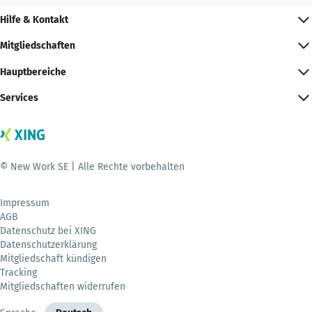
Hilfe & Kontakt
Mitgliedschaften
Hauptbereiche
Services
© New Work SE | Alle Rechte vorbehalten
Impressum
AGB
Datenschutz bei XING
Datenschutzerklärung
Mitgliedschaft kündigen
Tracking
Mitgliedschaften widerrufen