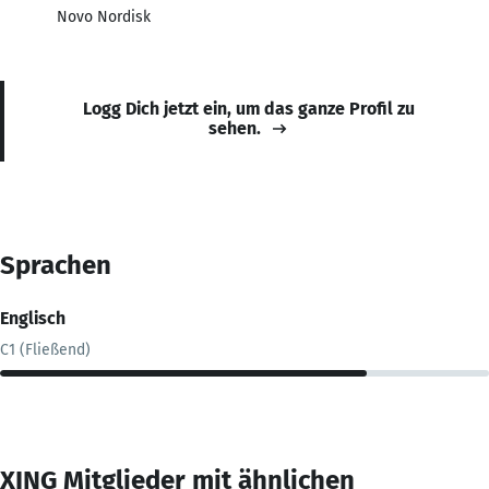
Novo Nordisk
Logg Dich jetzt ein, um das ganze Profil zu
sehen.
Sprachen
Englisch
C1 (Fließend)
XING Mitglieder mit ähnlichen