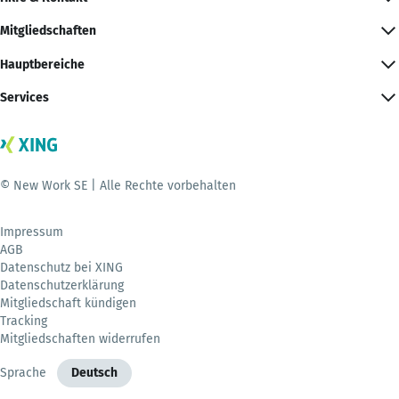
Mitgliedschaften
Hauptbereiche
Services
© New Work SE | Alle Rechte vorbehalten
Impressum
AGB
Datenschutz bei XING
Datenschutzerklärung
Mitgliedschaft kündigen
Tracking
Mitgliedschaften widerrufen
Sprache
Deutsch