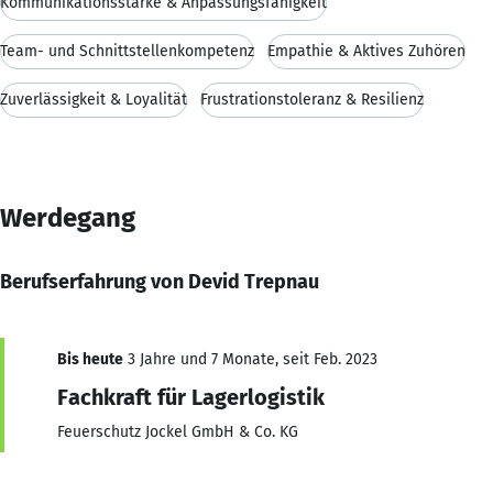
Kommunikationsstärke & Anpassungsfähigkeit
Team- und Schnittstellenkompetenz
Empathie & Aktives Zuhören
Zuverlässigkeit & Loyalität
Frustrationstoleranz & Resilienz
Werdegang
Berufserfahrung von Devid Trepnau
Bis heute
3 Jahre und 7 Monate, seit Feb. 2023
Fachkraft für Lagerlogistik
Feuerschutz Jockel GmbH & Co. KG