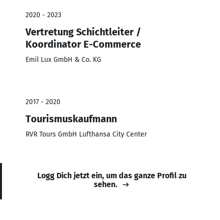
2020 - 2023
Vertretung Schichtleiter /
Koordinator E-Commerce
Emil Lux GmbH & Co. KG
2017 - 2020
Tourismuskaufmann
RVR Tours GmbH Lufthansa City Center
Logg Dich jetzt ein, um das ganze Profil zu
sehen.