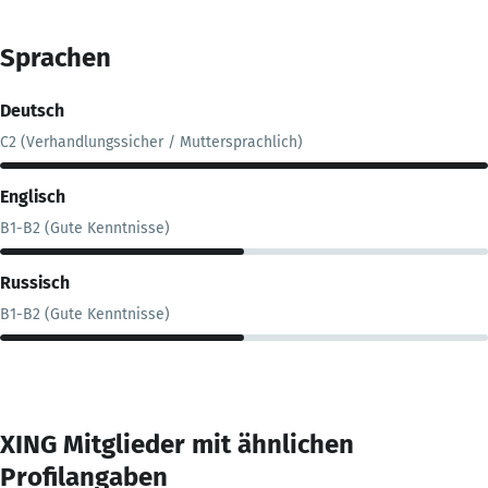
Sprachen
Deutsch
C2 (Verhandlungssicher / Muttersprachlich)
Englisch
B1-B2 (Gute Kenntnisse)
Russisch
B1-B2 (Gute Kenntnisse)
XING Mitglieder mit ähnlichen
Profilangaben