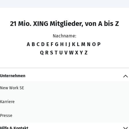
21 Mio. XING Mitglieder, von A bis Z
Nachname:
A
B
C
D
E
F
G
H
I
J
K
L
M
N
O
P
Q
R
S
T
U
V
W
X
Y
Z
Unternehmen
New Work SE
Karriere
Presse
Hilfe & Kontakt