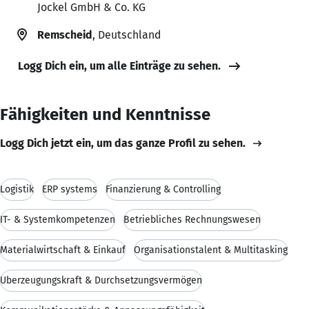
Jockel GmbH & Co. KG
Remscheid
, Deutschland
Logg Dich ein, um alle Einträge zu sehen.
Fähigkeiten und Kenntnisse
Logg Dich jetzt ein, um das ganze Profil zu sehen.
Logistik
ERP systems
Finanzierung & Controlling
IT- & Systemkompetenzen
Betriebliches Rechnungswesen
Materialwirtschaft & Einkauf
Organisationstalent & Multitasking
Überzeugungskraft & Durchsetzungsvermögen