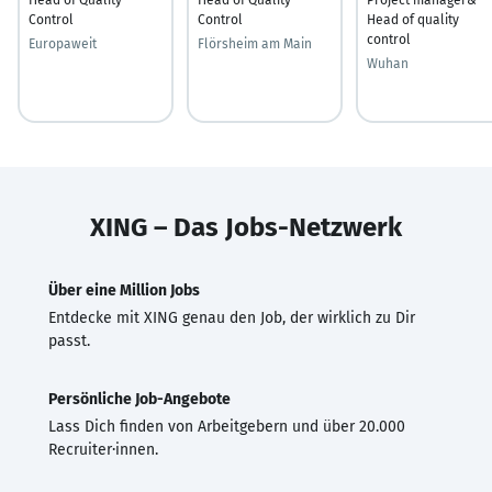
Control
Control
Head of quality
control
Europaweit
Flörsheim am Main
Wuhan
XING – Das Jobs-Netzwerk
Über eine Million Jobs
Entdecke mit XING genau den Job, der wirklich zu Dir
passt.
Persönliche Job-Angebote
Lass Dich finden von Arbeitgebern und über 20.000
Recruiter·innen.