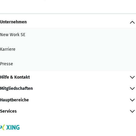
Unternehmen
New Work SE
Karriere
Presse
Hilfe & Kontakt
Mitgliedschaften
Hauptbereiche
Services