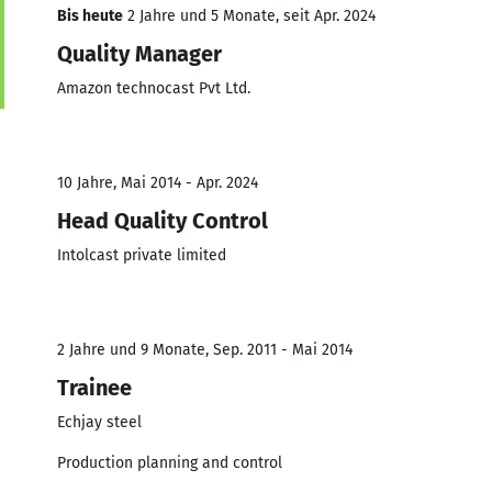
Bis heute
2 Jahre und 5 Monate, seit Apr. 2024
Quality Manager
Amazon technocast Pvt Ltd.
10 Jahre, Mai 2014 - Apr. 2024
Head Quality Control
Intolcast private limited
2 Jahre und 9 Monate, Sep. 2011 - Mai 2014
Trainee
Echjay steel
Production planning and control