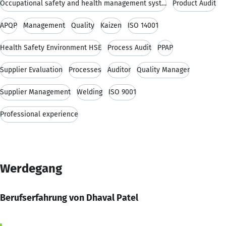
Occupational safety and health management system
Product Audit
APQP
Management
Quality
Kaizen
ISO 14001
Health Safety Environment HSE
Process Audit
PPAP
Supplier Evaluation
Processes
Auditor
Quality Manager
Supplier Management
Welding
ISO 9001
Professional experience
Werdegang
Berufserfahrung von Dhaval Patel