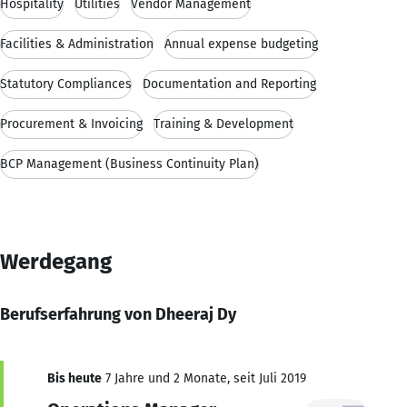
Hospitality
Utilities
Vendor Management
Facilities & Administration
Annual expense budgeting
Statutory Compliances
Documentation and Reporting
Procurement & Invoicing
Training & Development
BCP Management (Business Continuity Plan)
Werdegang
Berufserfahrung von Dheeraj Dy
Bis heute
7 Jahre und 2 Monate, seit Juli 2019