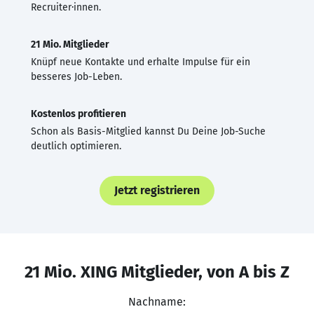
Recruiter·innen.
21 Mio. Mitglieder
Knüpf neue Kontakte und erhalte Impulse für ein
besseres Job-Leben.
Kostenlos profitieren
Schon als Basis-Mitglied kannst Du Deine Job-Suche
deutlich optimieren.
Jetzt registrieren
21 Mio. XING Mitglieder, von A bis Z
Nachname: