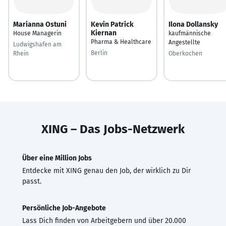
Marianna Ostuni
Kevin Patrick
Ilona Dollansky
Kiernan
House Managerin
kaufmännische
Pharma & Healthcare
Angestellte
Ludwigshafen am
Berlin
Rhein
Oberkochen
XING – Das Jobs-Netzwerk
Über eine Million Jobs
Entdecke mit XING genau den Job, der wirklich zu Dir
passt.
Persönliche Job-Angebote
Lass Dich finden von Arbeitgebern und über 20.000