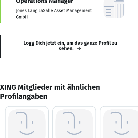
Operations Manager
Jones Lang LaSalle Asset Management
GmbH
Logg Dich jetzt ein, um das ganze Profil zu
sehen.
XING Mitglieder mit ähnlichen
Profilangaben