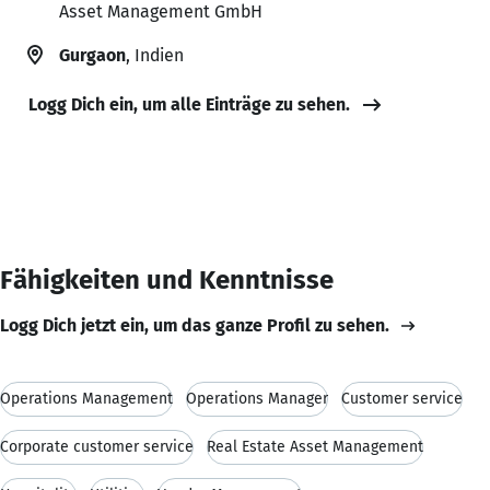
Asset Management GmbH
Gurgaon
, Indien
Logg Dich ein, um alle Einträge zu sehen.
Fähigkeiten und Kenntnisse
Logg Dich jetzt ein, um das ganze Profil zu sehen.
Operations Management
Operations Manager
Customer service
Corporate customer service
Real Estate Asset Management