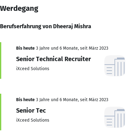
Werdegang
Berufserfahrung von Dheeraj Mishra
Bis heute
3 Jahre und 6 Monate, seit März 2023
Senior Technical Recruiter
iXceed Solutions
Bis heute
3 Jahre und 6 Monate, seit März 2023
Senior Tec
iXceed Solutions