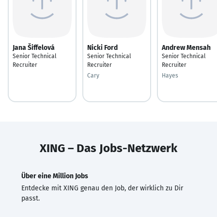
Jana Šiffelová
Nicki Ford
Andrew Mensah
Senior Technical
Senior Technical
Senior Technical
Recruiter
Recruiter
Recruiter
Cary
Hayes
XING – Das Jobs-Netzwerk
Über eine Million Jobs
Entdecke mit XING genau den Job, der wirklich zu Dir
passt.