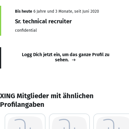
Bis heute
6 Jahre und 3 Monate, seit Juni 2020
Sr. technical recruiter
confidential
Logg Dich jetzt ein, um das ganze Profil zu
sehen.
XING Mitglieder mit ähnlichen
Profilangaben