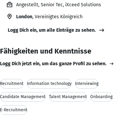
Angestellt, Senior Tec, iXceed Solutions
London
, Vereinigtes Königreich
Logg Dich ein, um alle Einträge zu sehen.
Fähigkeiten und Kenntnisse
Logg Dich jetzt ein, um das ganze Profil zu sehen.
Recruitment
Information technology
Interviewing
Candidate Management
Talent Management
Onboarding
E-Recruitment