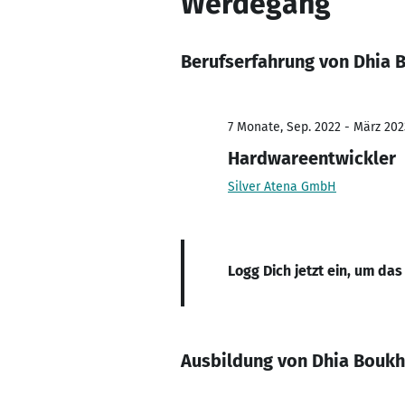
Werdegang
Berufserfahrung von Dhia 
7 Monate, Sep. 2022 - März 202
Hardwareentwickler
Silver Atena GmbH
Logg Dich jetzt ein, um das
Ausbildung von Dhia Boukh