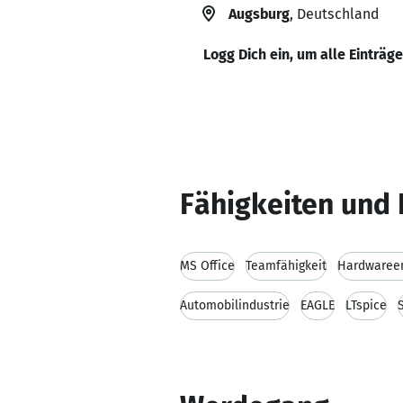
Augsburg
, Deutschland
Logg Dich ein, um alle Einträg
Fähigkeiten und 
MS Office
Teamfähigkeit
Hardwareen
Automobilindustrie
EAGLE
LTspice