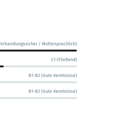
Verhandlungssicher / Muttersprachlich)
C1 (Fließend)
B1-B2 (Gute Kenntnisse)
B1-B2 (Gute Kenntnisse)