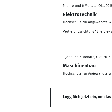
5 Jahre und 6 Monate, Okt. 201
Elektrotechnik
Hochschule für angewandte W
Vertiefungsrichtung "Energie-
1 Jahr und 6 Monate, Okt. 2016
Maschinenbau
Hochschule für Angewandte W
Logg Dich jetzt ein, um das