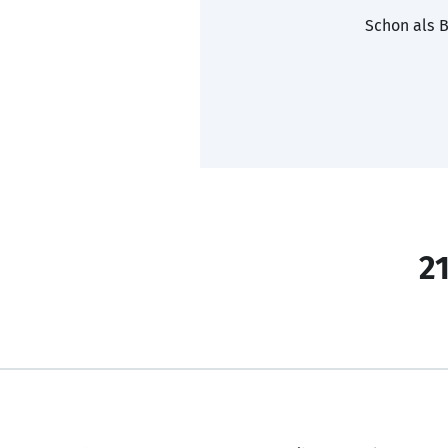
Schon als B
21